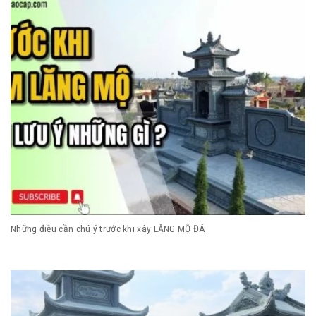
Những điều cần chú ý trước khi xây LĂNG MỘ ĐÁ