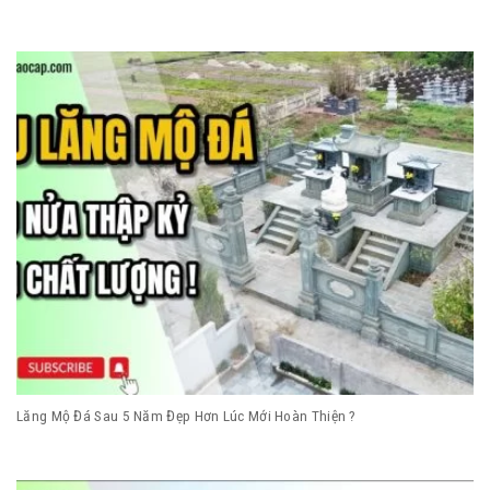
Lăng Mộ Đá Sau 5 Năm Đẹp Hơn Lúc Mới Hoàn Thiện ?