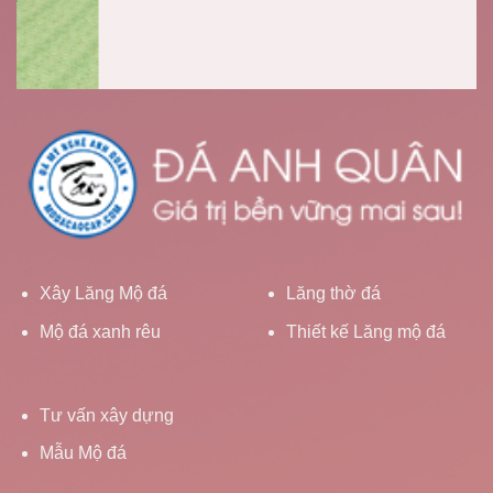
Xây Lăng Mộ đá
Lăng thờ đá
Mộ đá xanh rêu
Thiết kế Lăng mộ đá
Tư vấn xây dựng
Mẫu Mộ đá