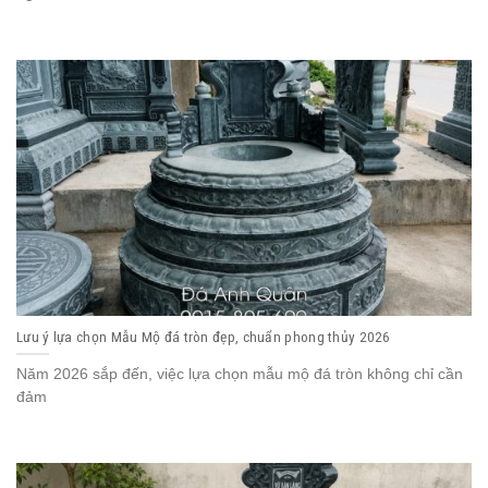
Lưu ý lựa chọn Mẫu Mộ đá tròn đẹp, chuẩn phong thủy 2026
Năm 2026 sắp đến, việc lựa chọn mẫu mộ đá tròn không chỉ cần
đảm