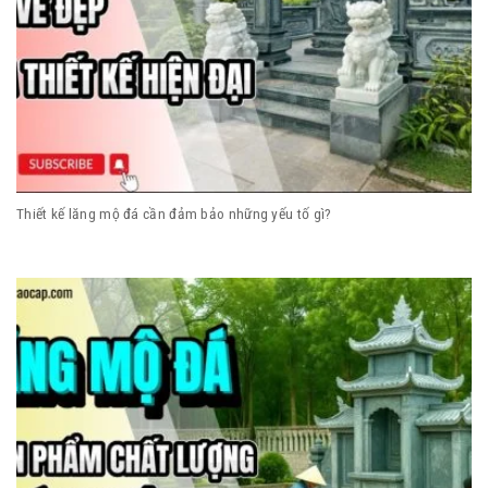
Thiết kế lăng mộ đá cần đảm bảo những yếu tố gì?