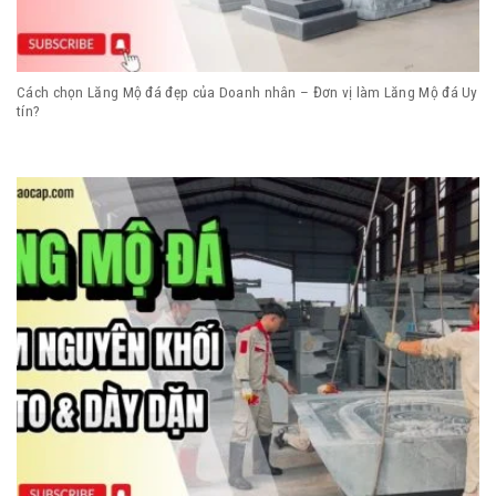
Cách chọn Lăng Mộ đá đẹp của Doanh nhân – Đơn vị làm Lăng Mộ đá Uy
tín?