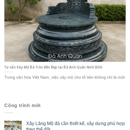
Tư vấn Xây Mộ Đá Tròn Bền Đẹp tại Đá Anh Quân Ninh Bình
Trong văn hóa Việt Nam, việc xây mộ cho tổ tiên không chỉ là một
Công trình mới
Xây Lăng Mộ đá cần thiết kế, xây dựng phù hợp
theo thế đất