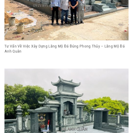
Tư Vấn Về Việc Xây Dựng Lăng Mộ Đá Đúng Phong Thủy – Lăng Mộ Đá
Anh Quân