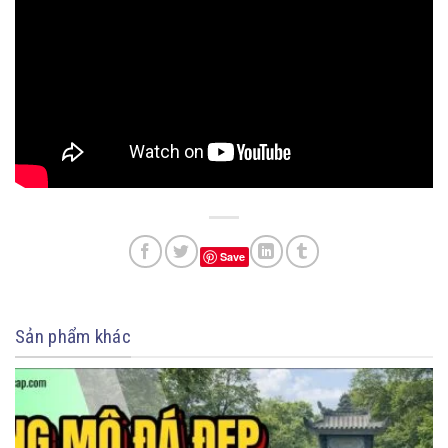
Save
Sản phẩm khác