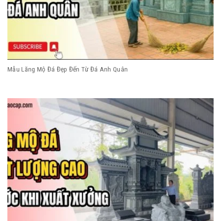
Mẫu Lăng Mộ Đá Đẹp Đến Từ Đá Anh Quân