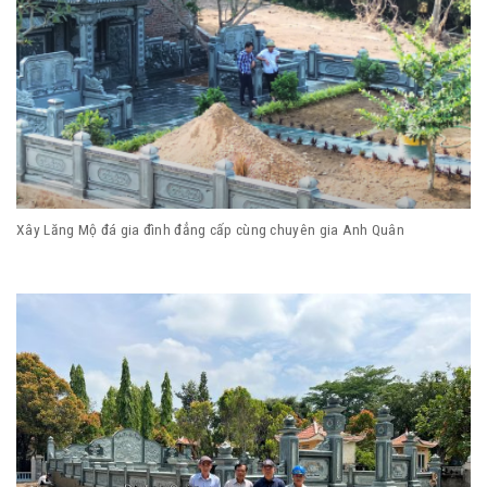
Xây Lăng Mộ đá gia đình đẳng cấp cùng chuyên gia Anh Quân