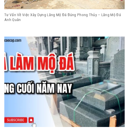
Tư Vấn Về Việc Xây Dựng Lăng Mộ Đá Đúng Phong Thủy – Lăng Mộ Đá
Anh Quân