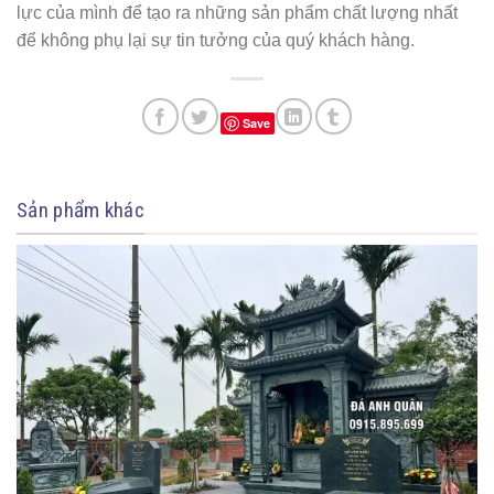
lực của mình để tạo ra những sản phẩm chất lượng nhất
để không phụ lại sự tin tưởng của quý khách hàng.
Save
Sản phẩm khác