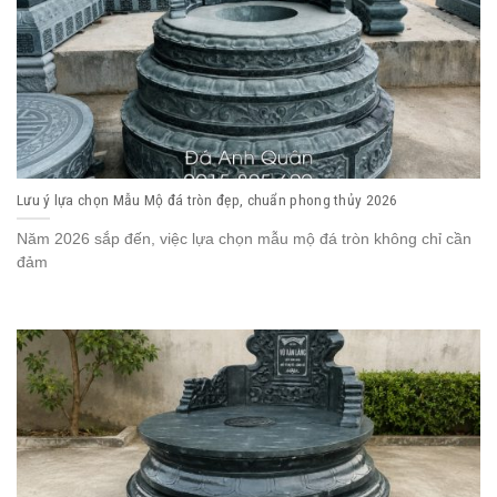
Lưu ý lựa chọn Mẫu Mộ đá tròn đẹp, chuẩn phong thủy 2026
Năm 2026 sắp đến, việc lựa chọn mẫu mộ đá tròn không chỉ cần
đảm