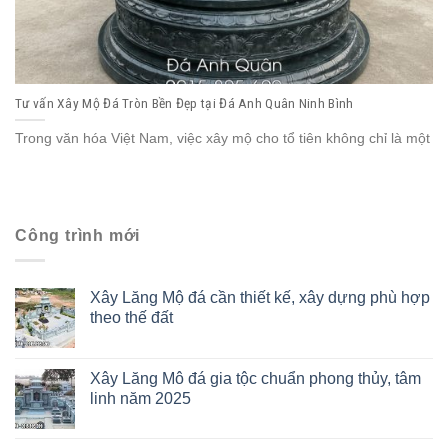
Tư vấn Xây Mộ Đá Tròn Bền Đẹp tại Đá Anh Quân Ninh Bình
Trong văn hóa Việt Nam, việc xây mộ cho tổ tiên không chỉ là một
Công trình mới
Xây Lăng Mộ đá cần thiết kế, xây dựng phù hợp
theo thế đất
Xây Lăng Mô đá gia tộc chuẩn phong thủy, tâm
linh năm 2025