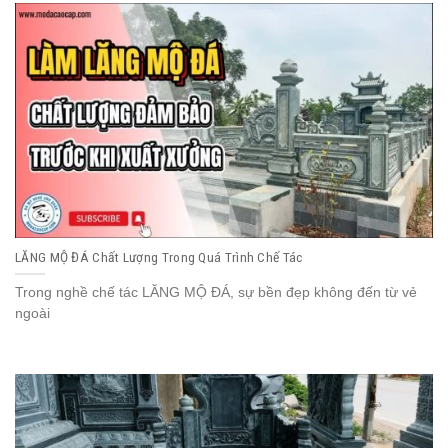
LĂNG MỘ ĐÁ Chất Lượng Trong Quá Trình Chế Tác
Trong nghề chế tác LĂNG MỘ ĐÁ, sự bền đẹp không đến từ vẻ
ngoài