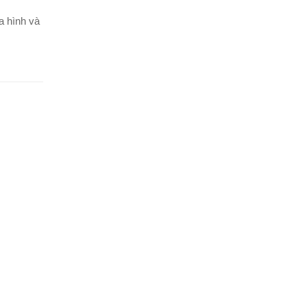
a hình và