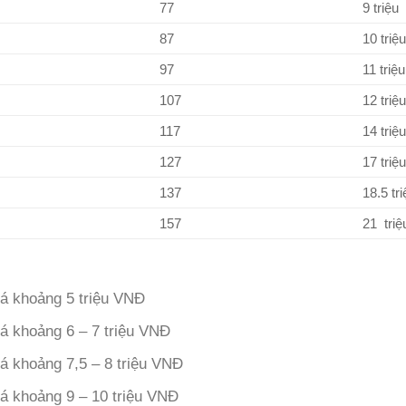
77
9 triệu
87
10 triệu
97
11 triệu
107
12 triệu
117
14 triệu
127
17 triệu
137
18.5 tri
157
21 triệ
á khoảng 5 triệu VNĐ
á khoảng 6 – 7 triệu VNĐ
á khoảng 7,5 – 8 triệu VNĐ
á khoảng 9 – 10 triệu VNĐ