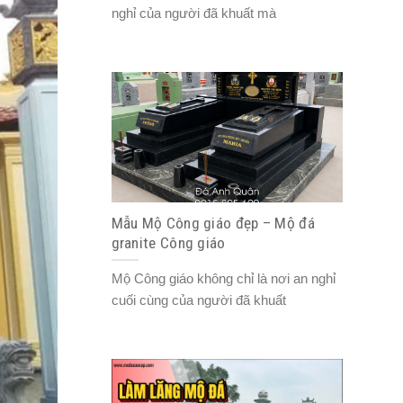
nghỉ của người đã khuất mà
Mẫu Mộ Công giáo đẹp – Mộ đá
granite Công giáo
Mộ Công giáo không chỉ là nơi an nghỉ
cuối cùng của người đã khuất