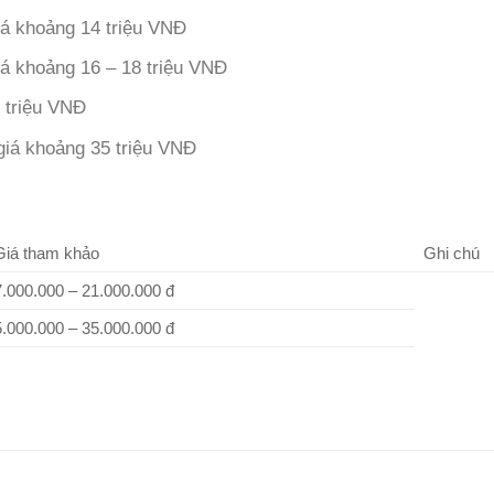
á khoảng 14 triệu VNĐ
á khoảng 16 – 18 triệu VNĐ
 triệu VNĐ
iá khoảng 35 triệu VNĐ
Giá tham khảo
Ghi chú
7.000.000 – 21.000.000 đ
5.000.000 – 35.000.000 đ