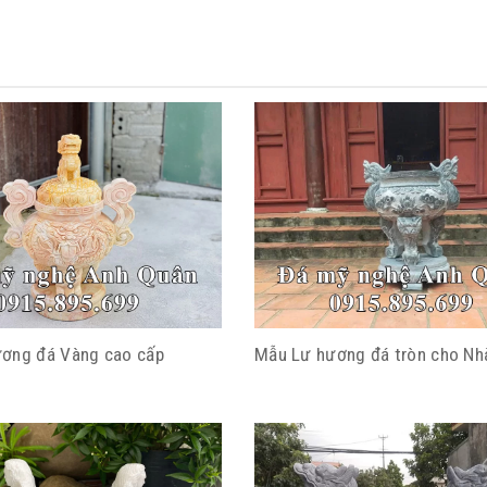
ơng đá Vàng cao cấp
Mẫu Lư hương đá tròn cho Nhà