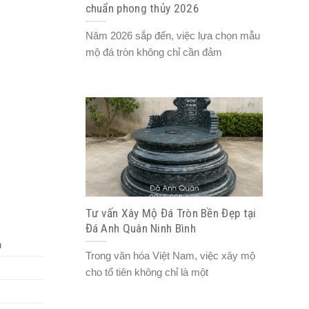
chuẩn phong thủy 2026
Năm 2026 sắp đến, việc lựa chọn mẫu
mộ đá tròn không chỉ cần đảm
Tư vấn Xây Mộ Đá Tròn Bền Đẹp tại
Đá Anh Quân Ninh Bình
n
Trong văn hóa Việt Nam, việc xây mộ
cho tổ tiên không chỉ là một