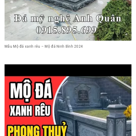
Mẫu Mộ đá xanh rêu – Mộ đá Ninh Bình 2024