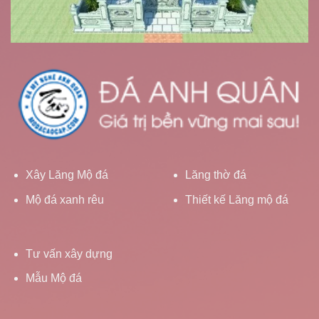
Xây Lăng Mộ đá
Lăng thờ đá
Mộ đá xanh rêu
Thiết kế Lăng mộ đá
Tư vấn xây dựng
Mẫu Mộ đá