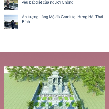
yêu bất diệt của người Chồng
Ấn tượng Lăng Mộ đá Granit tại Hưng Hà, Thái
Bình