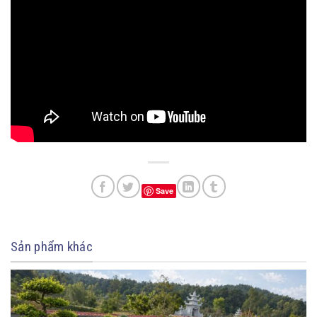
Save
Sản phẩm khác