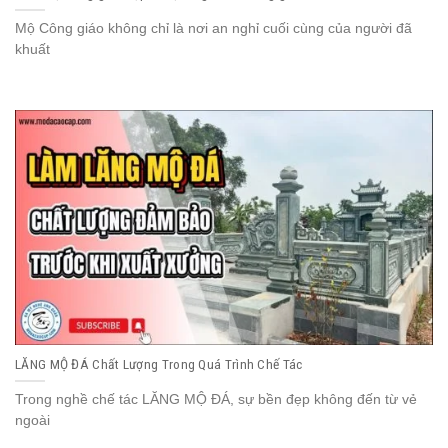
Mộ Công giáo không chỉ là nơi an nghỉ cuối cùng của người đã
khuất
LĂNG MỘ ĐÁ Chất Lượng Trong Quá Trình Chế Tác
Trong nghề chế tác LĂNG MỘ ĐÁ, sự bền đẹp không đến từ vẻ
ngoài