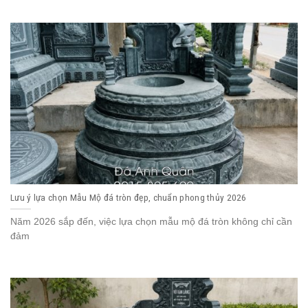
Lưu ý lựa chọn Mẫu Mộ đá tròn đẹp, chuẩn phong thủy 2026
Năm 2026 sắp đến, việc lựa chọn mẫu mộ đá tròn không chỉ cần
đảm