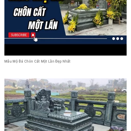
Mẫu Mộ Đá Chôn Cất Một Lần Đẹp Nhất