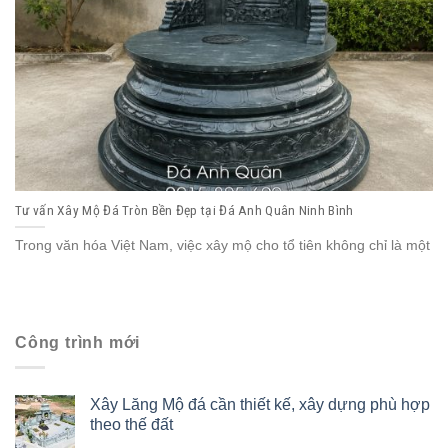
Tư vấn Xây Mộ Đá Tròn Bền Đẹp tại Đá Anh Quân Ninh Bình
Trong văn hóa Việt Nam, việc xây mộ cho tổ tiên không chỉ là một
Công trình mới
Xây Lăng Mộ đá cần thiết kế, xây dựng phù hợp
theo thế đất