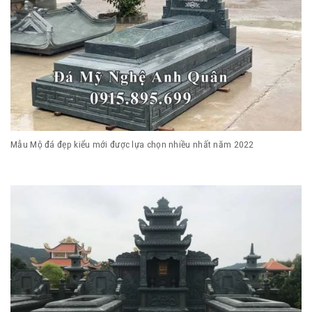
Mẫu Mộ đá đẹp kiểu mới được lựa chọn nhiều nhất năm 2022