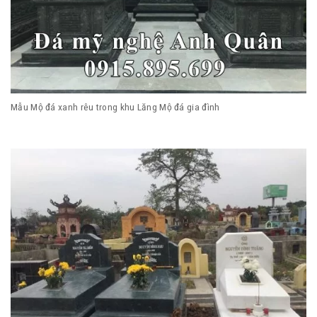
Mẫu Mộ đá xanh rêu trong khu Lăng Mộ đá gia đình