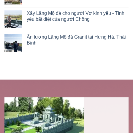
Xây Lăng Mộ đá cho người Vợ kính yêu - Tình
yêu bất diệt của người Chồng
Ấn tượng Lăng Mộ đá Granit tại Hưng Hà, Thái
Bình