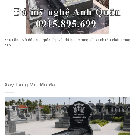
Khu Lăng Mộ đá công giáo đẹp với đá hoa cương, đá xanh rêu chất lượng
cao
Xây Lăng Mộ, Mộ đá