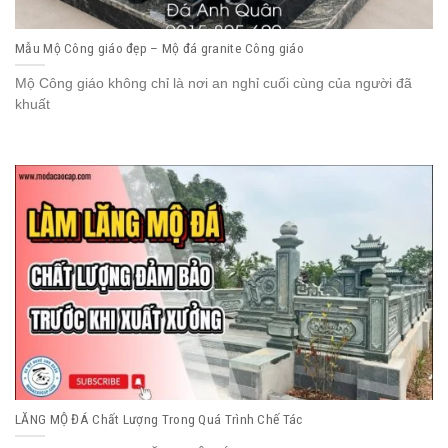
Mẫu Mộ Công giáo đẹp – Mộ đá granite Công giáo
Mộ Công giáo không chỉ là nơi an nghỉ cuối cùng của người đã
khuất
LĂNG MỘ ĐÁ Chất Lượng Trong Quá Trình Chế Tác