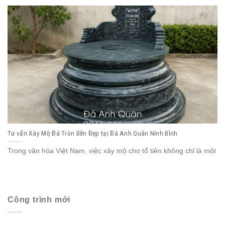
Tư vấn Xây Mộ Đá Tròn Bền Đẹp tại Đá Anh Quân Ninh Bình
Trong văn hóa Việt Nam, việc xây mộ cho tổ tiên không chỉ là một
Công trình mới