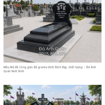
Mẫu Mộ đá Công giáo đá granite Bình Định đẹp, chất lượng – Đá Anh
Quân Ninh Bình