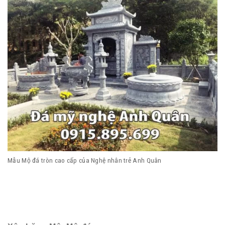
Mẫu Mộ đá tròn cao cấp của Nghệ nhân trẻ Anh Quân