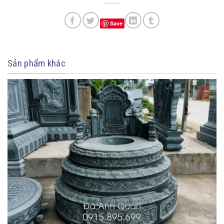
Save
Sản phẩm khác