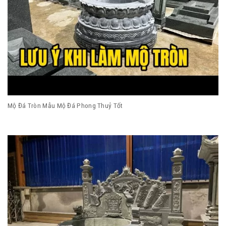
Mộ Đá Tròn Mẫu Mộ Đá Phong Thuỷ Tốt