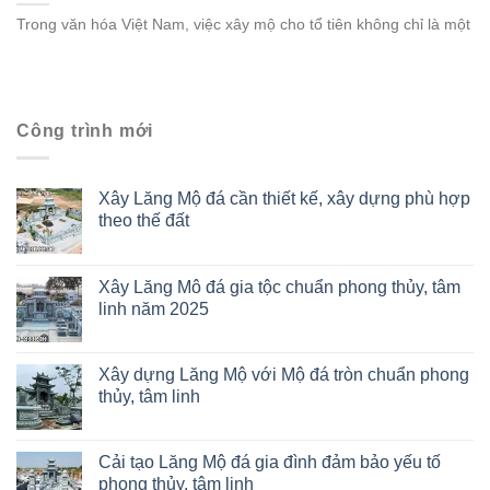
Trong văn hóa Việt Nam, việc xây mộ cho tổ tiên không chỉ là một
Công trình mới
Xây Lăng Mộ đá cần thiết kế, xây dựng phù hợp
theo thế đất
Xây Lăng Mô đá gia tộc chuẩn phong thủy, tâm
linh năm 2025
Xây dựng Lăng Mộ với Mộ đá tròn chuẩn phong
thủy, tâm linh
Cải tạo Lăng Mộ đá gia đình đảm bảo yếu tố
phong thủy, tâm linh