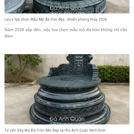
Lưu ý lựa chọn Mẫu Mộ đá tròn đẹp, chuẩn phong thủy 2026
Năm 2026 sắp đến, việc lựa chọn mẫu mộ đá tròn không chỉ cần
đảm
Tư vấn Xây Mộ Đá Tròn Bền Đẹp tại Đá Anh Quân Ninh Bình