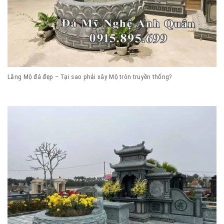
Lăng Mộ đá đẹp – Tại sao phải xây Mộ tròn truyền thống?