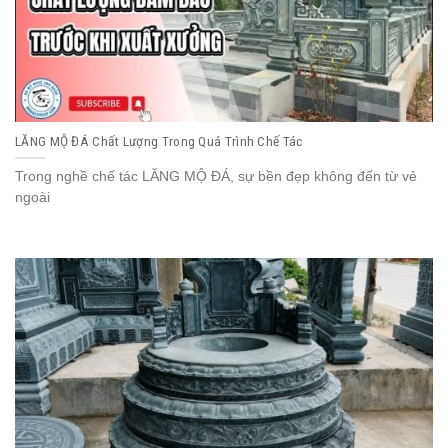
LĂNG MỘ ĐÁ Chất Lượng Trong Quá Trình Chế Tác
Trong nghề chế tác LĂNG MỘ ĐÁ, sự bền đẹp không đến từ vẻ
ngoài