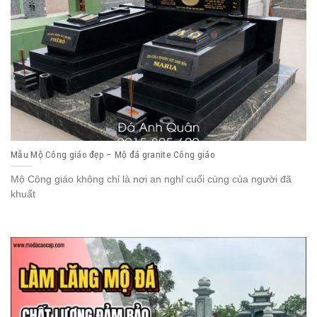
Mẫu Mộ Công giáo đẹp – Mộ đá granite Công giáo
Mộ Công giáo không chỉ là nơi an nghỉ cuối cùng của người đã
khuất