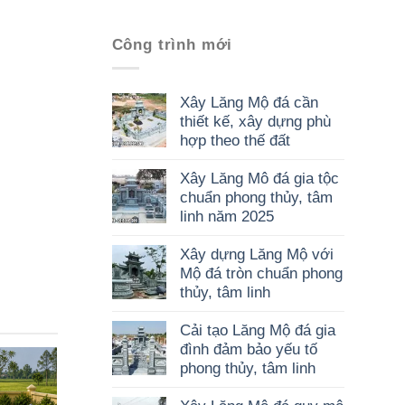
Công trình mới
Xây Lăng Mộ đá cần
thiết kế, xây dựng phù
hợp theo thế đất
Xây Lăng Mô đá gia tộc
chuẩn phong thủy, tâm
linh năm 2025
Xây dựng Lăng Mộ với
Mộ đá tròn chuẩn phong
thủy, tâm linh
Cải tạo Lăng Mộ đá gia
đình đảm bảo yếu tố
phong thủy, tâm linh