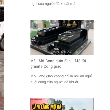
nghỉ của người đã khuất mà
Mẫu Mộ Công giáo đẹp – Mộ đá
granite Công giáo
Mộ Công giáo không chỉ là nơi an nghỉ
cuối cùng của người đã khuất