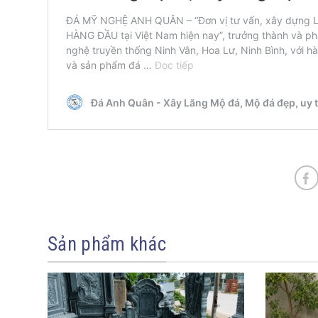
Sản phẩm khác