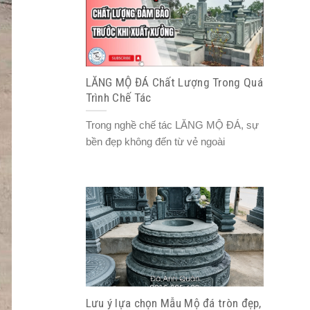
LĂNG MỘ ĐÁ Chất Lượng Trong Quá
Trình Chế Tác
Trong nghề chế tác LĂNG MỘ ĐÁ, sự
bền đẹp không đến từ vẻ ngoài
Lưu ý lựa chọn Mẫu Mộ đá tròn đẹp,