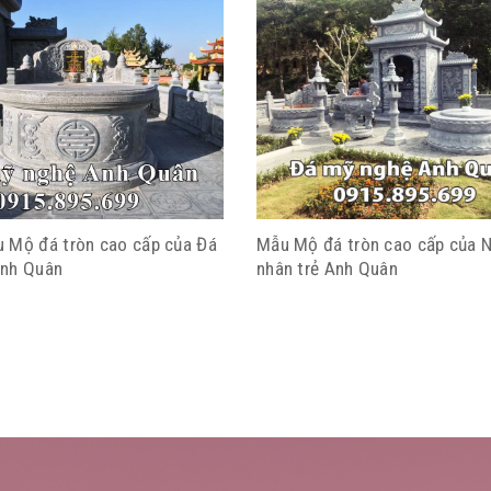
 Mộ đá tròn cao cấp của Đá
Mẫu Mộ đá tròn cao cấp của 
Anh Quân
nhân trẻ Anh Quân