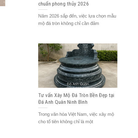
chuẩn phong thủy 2026
Năm 2026 sắp đến, việc lựa chọn mẫu
mộ đá tròn không chỉ cần đảm
Tư vấn Xây Mộ Đá Tròn Bền Đẹp tại
Đá Anh Quân Ninh Bình
Trong văn hóa Việt Nam, việc xây mộ
cho tổ tiên không chỉ là một