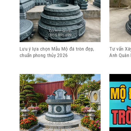
Lưu ý lựa chọn Mẫu Mộ đá tròn đẹp,
Tư vấn Xâ
chuẩn phong thủy 2026
Anh Quân 