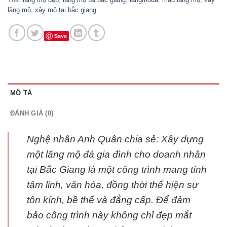
lăng mộ
,
xây mộ tại bắc giang
Save
MÔ TẢ
ĐÁNH GIÁ (0)
Nghệ nhân Anh Quân chia sẻ: Xây dựng
một lăng mộ đá gia đình cho doanh nhân
tại Bắc Giang là một công trình mang tính
tâm linh, văn hóa, đồng thời thể hiện sự
tôn kính, bề thế và đẳng cấp. Để đảm
bảo công trình này không chỉ đẹp mắt