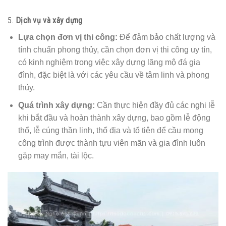
5.
Dịch vụ và xây dựng
Lựa chọn đơn vị thi công:
Để đảm bảo chất lượng và
tính chuẩn phong thủy, cần chọn đơn vị thi công uy tín,
có kinh nghiệm trong việc xây dựng lăng mộ đá gia
đình, đặc biệt là với các yêu cầu về tâm linh và phong
thủy.
Quá trình xây dựng:
Cần thực hiện đầy đủ các nghi lễ
khi bắt đầu và hoàn thành xây dựng, bao gồm lễ động
thổ, lễ cúng thần linh, thổ địa và tổ tiên để cầu mong
công trình được thành tựu viên mãn và gia đình luôn
gặp may mắn, tài lộc.