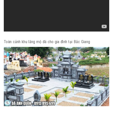
Toàn cảnh khu lăng mộ đá cho gia đình tại Bắc Giang