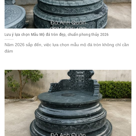
Lưu ý lựa chọn Mẫu Mộ đá tròn đẹp, chuẩn phong thủy 2026
Năm 2026 sắp đến, việc lựa chọn mẫu mộ đá tròn không chỉ cần
đảm