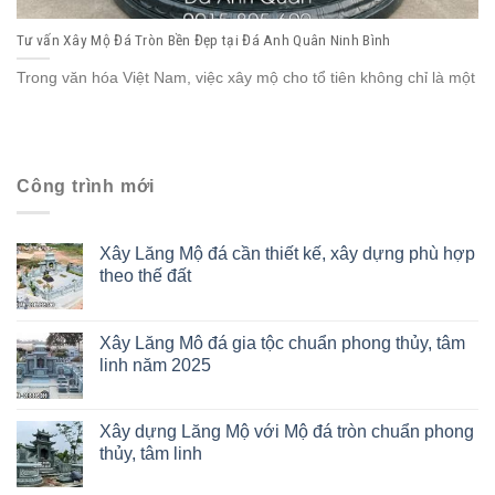
Tư vấn Xây Mộ Đá Tròn Bền Đẹp tại Đá Anh Quân Ninh Bình
Trong văn hóa Việt Nam, việc xây mộ cho tổ tiên không chỉ là một
Công trình mới
Xây Lăng Mộ đá cần thiết kế, xây dựng phù hợp
theo thế đất
Xây Lăng Mô đá gia tộc chuẩn phong thủy, tâm
linh năm 2025
Xây dựng Lăng Mộ với Mộ đá tròn chuẩn phong
thủy, tâm linh