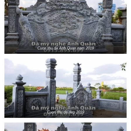
Cuon thu da Anh Quan nam 2019
Cuon thu da dep 2019