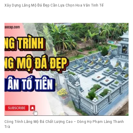
Xây Dựng Lăng Mộ Đá Đẹp Cần Lựa Chọn Hoa Văn Tinh Tế
Công Trình Lăng Mộ Đá Chất Lượng Cao – Dòng Họ Phạm Làng Thanh
Trà