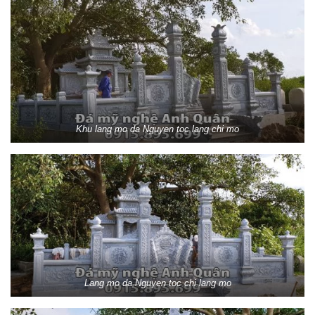
Khu lang mo da Nguyen toc lang chi mo
Lang mo da Nguyen toc chi lang mo