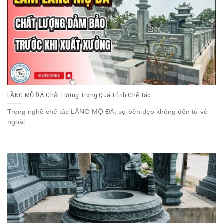
LĂNG MỘ ĐÁ Chất Lượng Trong Quá Trình Chế Tác
Trong nghề chế tác LĂNG MỘ ĐÁ, sự bền đẹp không đến từ vẻ
ngoài