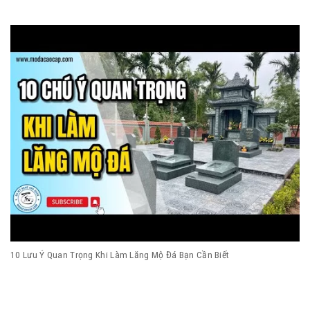
10 Lưu Ý Quan Trọng Khi Làm Lăng Mộ Đá Bạn Cần Biết