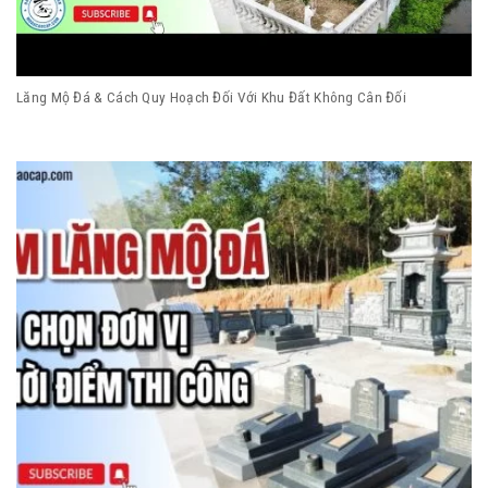
Lăng Mộ Đá & Cách Quy Hoạch Đối Với Khu Đất Không Cân Đối