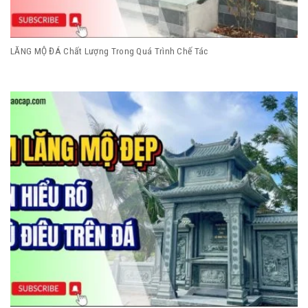
LĂNG MỘ ĐÁ Chất Lượng Trong Quá Trình Chế Tác