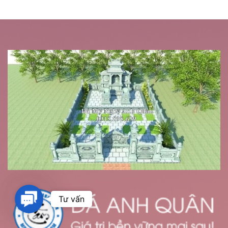
Contact
Tư vấn
Us