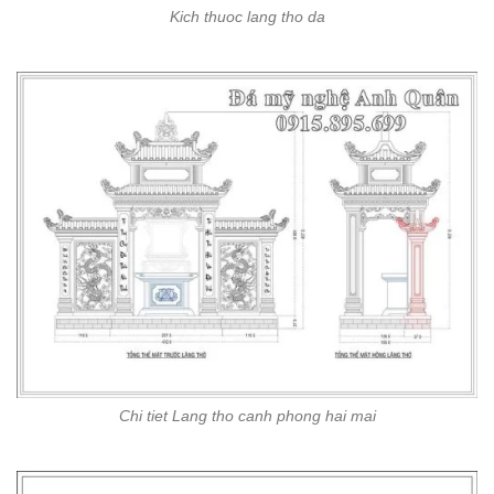
Kich thuoc lang tho da
Chi tiet Lang tho canh phong hai mai