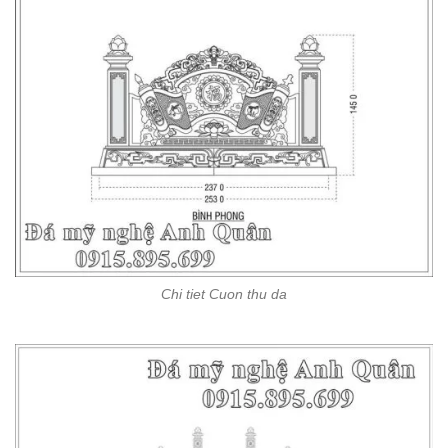
Chi tiet Cuon thu da