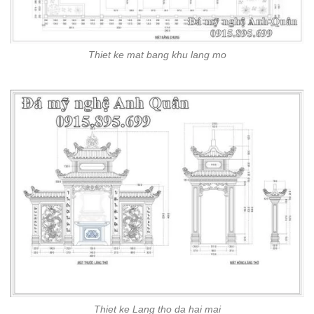
Thiet ke mat bang khu lang mo
Thiet ke Lang tho da hai mai