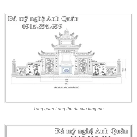
Tong quan Lang tho da cua lang mo