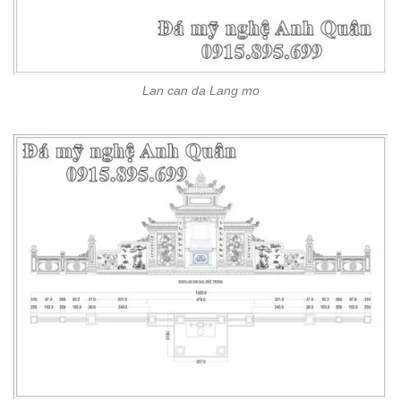
Lan can da Lang mo