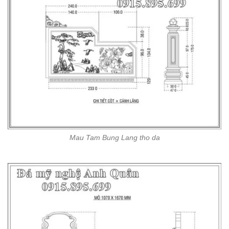
Mau Tam Bung Lang tho da