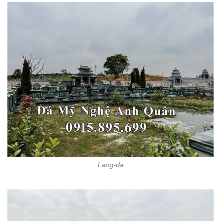
Lang-da