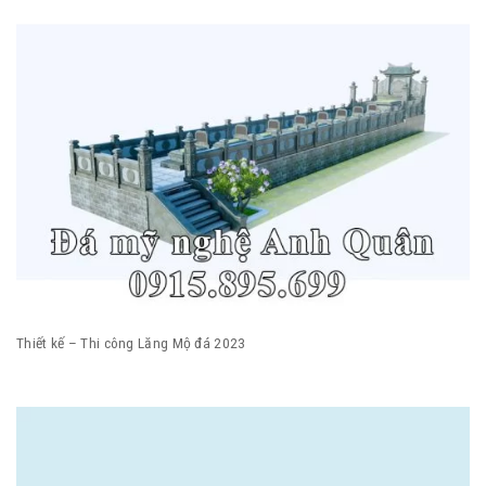
Thiết kế – Thi công Lăng Mộ đá 2023