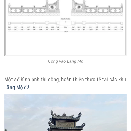
Cong vao Lang Mo
Một số hình ảnh thi công, hoàn thiện thực tế tại các khu
Lăng Mộ đá