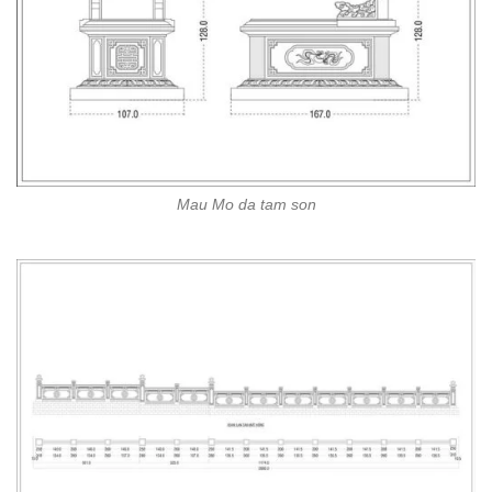
Mau Mo da tam son