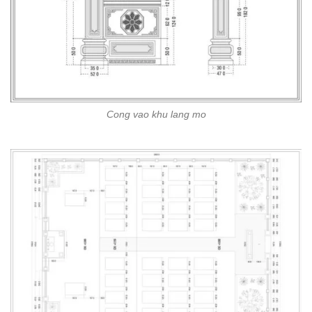
Cong vao khu lang mo