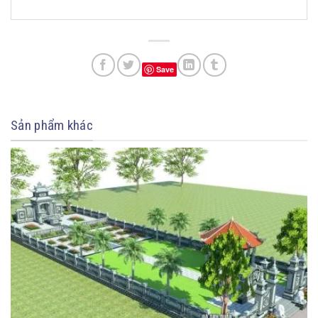
Save
Sản phẩm khác