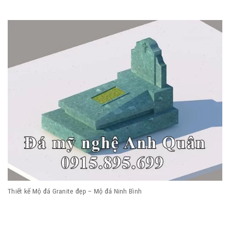
Thiết kế Mộ đá Granite đẹp – Mộ đá Ninh Bình