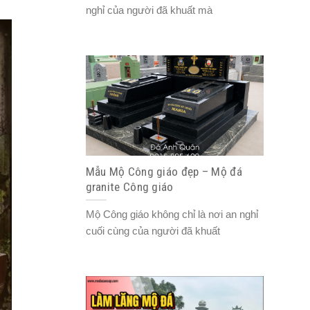
nghỉ của người đã khuất mà
Mẫu Mộ Công giáo đẹp – Mộ đá
granite Công giáo
Mộ Công giáo không chỉ là nơi an nghỉ
cuối cùng của người đã khuất