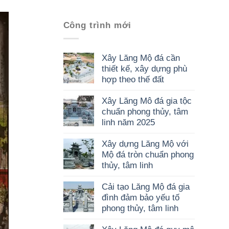
Công trình mới
Xây Lăng Mộ đá cần
thiết kế, xây dựng phù
hợp theo thế đất
Xây Lăng Mô đá gia tộc
chuẩn phong thủy, tâm
linh năm 2025
Xây dựng Lăng Mộ với
Mộ đá tròn chuẩn phong
thủy, tâm linh
Cải tạo Lăng Mộ đá gia
đình đảm bảo yếu tố
phong thủy, tâm linh