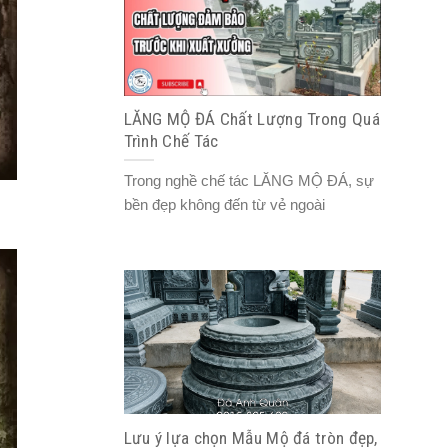
LĂNG MỘ ĐÁ Chất Lượng Trong Quá
Trình Chế Tác
Trong nghề chế tác LĂNG MỘ ĐÁ, sự
bền đẹp không đến từ vẻ ngoài
Lưu ý lựa chọn Mẫu Mộ đá tròn đẹp,