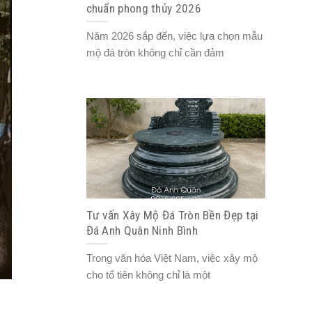
chuẩn phong thủy 2026
Năm 2026 sắp đến, việc lựa chọn mẫu
mộ đá tròn không chỉ cần đảm
Tư vấn Xây Mộ Đá Tròn Bền Đẹp tại
Đá Anh Quân Ninh Bình
Trong văn hóa Việt Nam, việc xây mộ
cho tổ tiên không chỉ là một