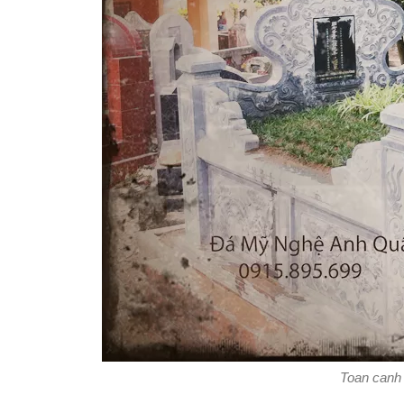
Toan canh 