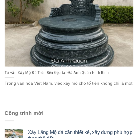
Tư vấn Xây Mộ Đá Tròn Bền Đẹp tại Đá Anh Quân Ninh Bình
Trong văn hóa Việt Nam, việc xây mộ cho tổ tiên không chỉ là một
Công trình mới
Xây Lăng Mộ đá cần thiết kế, xây dựng phù hợp