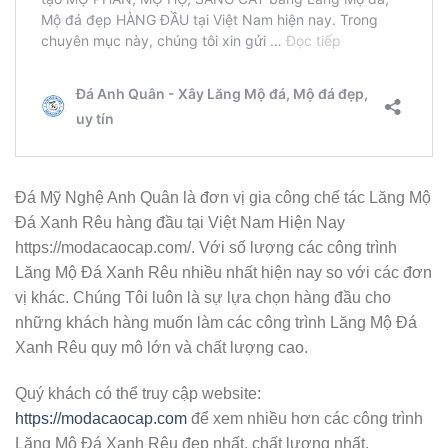
Đá Mỹ Nghệ Anh Quân là đơn vị gia công chế tác Lăng Mộ
Đá Xanh Rêu hàng đầu tại Việt Nam Hiện Nay
https://modacaocap.com/. Với số lượng các công trình
Lăng Mộ Đá Xanh Rêu nhiều nhất hiện nay so với các đơn
vị khác. Chúng Tôi luôn là sự lựa chọn hàng đầu cho
những khách hàng muốn làm các công trình Lăng Mộ Đá
Xanh Rêu quy mô lớn và chất lượng cao.
Quý khách có thể truy cập website:
https://modacaocap.com
để xem nhiều hơn các công trình
Lăng Mộ Đá Xanh Rêu đẹp nhất, chất lượng nhất.