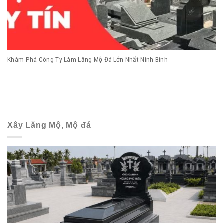
Khám Phá Công Ty Làm Lăng Mộ Đá Lớn Nhất Ninh Bình
Xây Lăng Mộ, Mộ đá