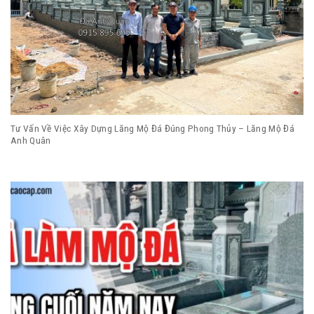
Tư Vấn Về Việc Xây Dựng Lăng Mộ Đá Đúng Phong Thủy – Lăng Mộ Đá
Anh Quân