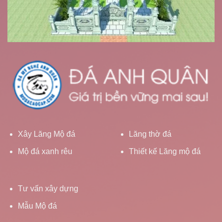
Xây Lăng Mộ đá
Lăng thờ đá
Mộ đá xanh rêu
Thiết kế Lăng mộ đá
Tư vấn xây dựng
Mẫu Mộ đá