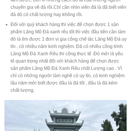
chuyên gia về đá rồi.Chỉ cần nhìn viên đá là đã biết viên
đá đó có chất lượng hay không rồi.
Đối với quý khách hàng thì việc để chọn được 1 sản
phẩm Lăng Mộ Đá xanh rêu tốt thì việc đầu tiên cần làm
đó là tìm được 1 đơn vị gia công chế tác Lăng Mộ Đá uy
tín , có nhiều năm kinh nghiệm. Đã có nhiều công trình
Lăng Mộ Đá Xanh Rêu thi công thực tế .Đó mới là yếu
tố quan trọng nhất đối với khách hàng để chọn được
sản phẩm Lăng Mộ Đá Xanh Rêu chất Lượng cao . Vì
chỉ có những người làm nghề có uy tín, có kinh nghiệm
lâu năm mới biết được đâu là đá tốt , đâu là đá kém
chất lượng.