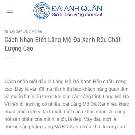
Skip
to
content
TƯ VẤN XÂY LĂNG MỘ ĐÁ
Cách Nhận Biết Lăng Mộ Đá Xanh Rêu Chất
Lượng Cao
Cách nhận biết đâu là Lăng Mộ Đá Xanh Rêu chất lượng
cao. Đây là vấn đề mà rất nhiều bác khách hàng quan tâm
và muốn tìm hiểu trước khi làm các công trình Lăng Mộ Đá.
Vì trên thị trường có nhiều loại Lăng Mộ Đá Xanh rêu khác
nhau , mỗi đơn vị lại tư vấn một cách khác nhau .Ai cũng
nói sản phẩm của mình là tốt, là đẹp. Vậy đâu mới là
những sản phẩm Lăng Mộ Đá Xanh Rêu chất lượng cao.