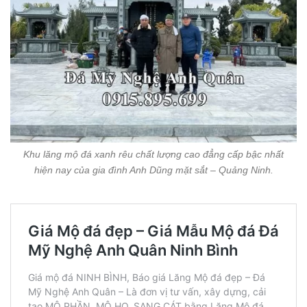
Khu lăng mộ đá xanh rêu chất lượng cao đẳng cấp bậc nhất
hiện nay của gia đình Anh Dũng mặt sắt – Quảng Ninh.