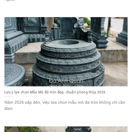
Lưu ý lựa chọn Mẫu Mộ đá tròn đẹp, chuẩn phong thủy 2026
Năm 2026 sắp đến, việc lựa chọn mẫu mộ đá tròn không chỉ cần
đảm