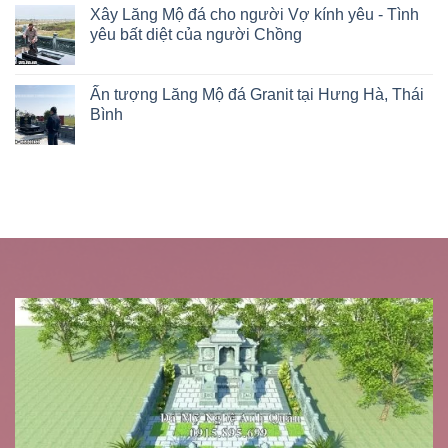
Xây Lăng Mộ đá cho người Vợ kính yêu - Tình
yêu bất diệt của người Chồng
Ấn tượng Lăng Mộ đá Granit tại Hưng Hà, Thái
Bình