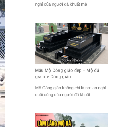
nghỉ của người đã khuất mà
Mẫu Mộ Công giáo đẹp – Mộ đá
granite Công giáo
Mộ Công giáo không chỉ là nơi an nghỉ
cuối cùng của người đã khuất