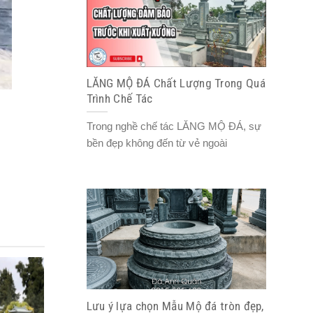
LĂNG MỘ ĐÁ Chất Lượng Trong Quá
Trình Chế Tác
Trong nghề chế tác LĂNG MỘ ĐÁ, sự
bền đẹp không đến từ vẻ ngoài
Lưu ý lựa chọn Mẫu Mộ đá tròn đẹp,