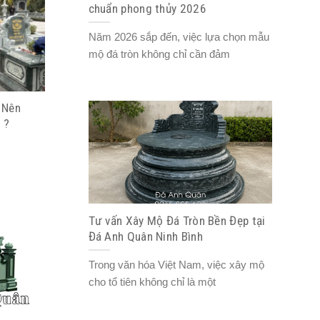
chuẩn phong thủy 2026
Năm 2026 sắp đến, việc lựa chọn mẫu
mộ đá tròn không chỉ cần đảm
 Nên
 ?
Tư vấn Xây Mộ Đá Tròn Bền Đẹp tại
Đá Anh Quân Ninh Bình
Trong văn hóa Việt Nam, việc xây mộ
cho tổ tiên không chỉ là một