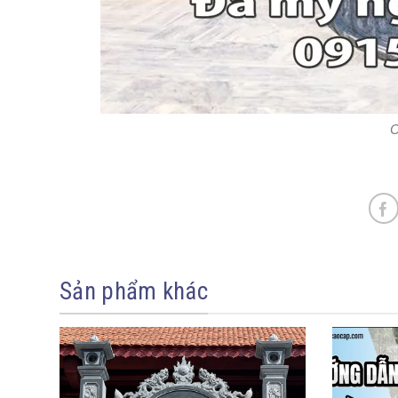
C
Sản phẩm khác