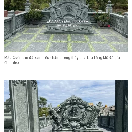
Mẫu Cuốn thư đá xanh rêu chấn phong thủy cho khu Lăng Mộ đá gia
đình đẹp