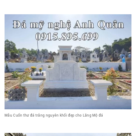
Mẫu Cuốn thư đá trắng nguyên khối đẹp cho Lăng Mộ đá