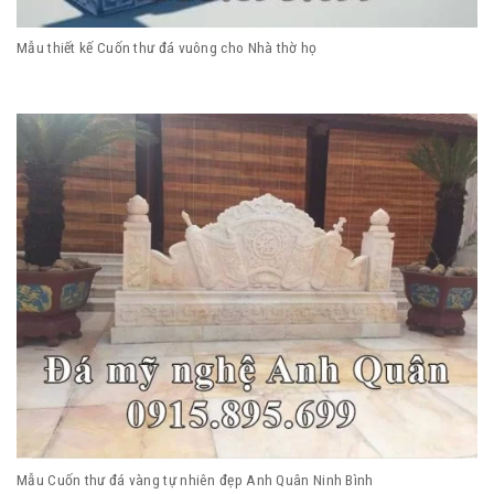
Mẫu thiết kế Cuốn thư đá vuông cho Nhà thờ họ
Mẫu Cuốn thư đá vàng tự nhiên đẹp Anh Quân Ninh Bình