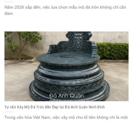
Năm 2026 sắp đến, việc lựa chọn mẫu mộ đá tròn không chỉ cần
đảm
Tư vấn Xây Mộ Đá Tròn Bền Đẹp tại Đá Anh Quân Ninh Bình
Trong văn hóa Việt Nam, việc xây mộ cho tổ tiên không chỉ là một