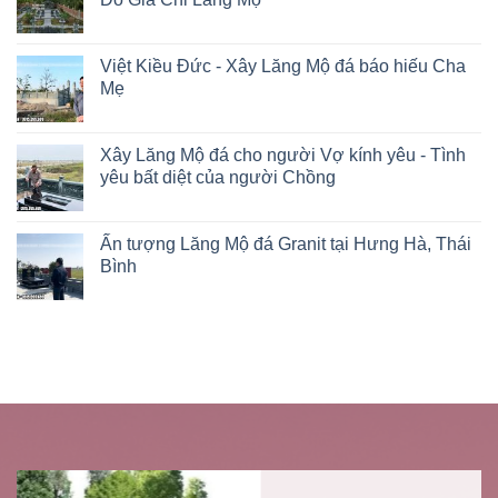
Việt Kiều Đức - Xây Lăng Mộ đá báo hiếu Cha
Mẹ
Xây Lăng Mộ đá cho người Vợ kính yêu - Tình
yêu bất diệt của người Chồng
Ấn tượng Lăng Mộ đá Granit tại Hưng Hà, Thái
Bình