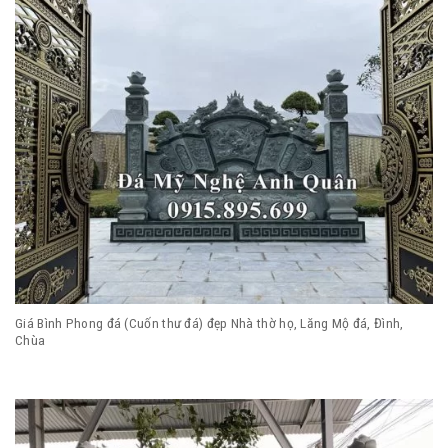
Giá Bình Phong đá (Cuốn thư đá) đẹp Nhà thờ họ, Lăng Mộ đá, Đình,
Chùa