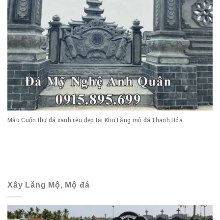
Mẫu Cuốn thư đá xanh rêu đẹp tại Khu Lăng mộ đá Thanh Hóa
Xây Lăng Mộ, Mộ đá