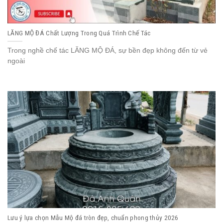
LĂNG MỘ ĐÁ Chất Lượng Trong Quá Trình Chế Tác
Trong nghề chế tác LĂNG MỘ ĐÁ, sự bền đẹp không đến từ vẻ
ngoài
Lưu ý lựa chọn Mẫu Mộ đá tròn đẹp, chuẩn phong thủy 2026