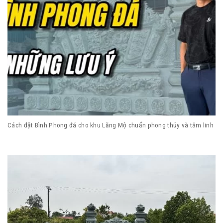
Cách đặt Bình Phong đá cho khu Lăng Mộ chuẩn phong thủy và tâm linh