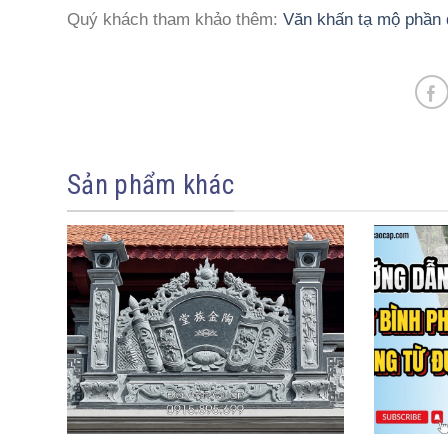
Quý khách tham khảo thêm:
Văn khấn tạ mộ phần
Sản phẩm khác