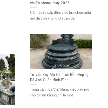
chuẩn phong thủy 2026
Năm 2026 sắp đến, việc lựa chọn mẫu
mộ đá tròn không chỉ cần đảm
Tư vấn Xây Mộ Đá Tròn Bền Đẹp tại
Đá Anh Quân Ninh Bình
Trong văn hóa Việt Nam, việc xây mộ
cho tổ tiên không chỉ là một