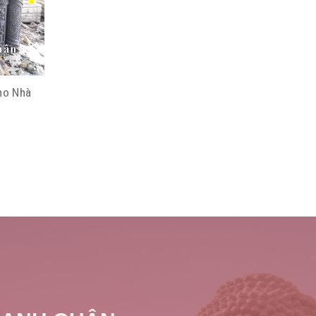
ho Nhà