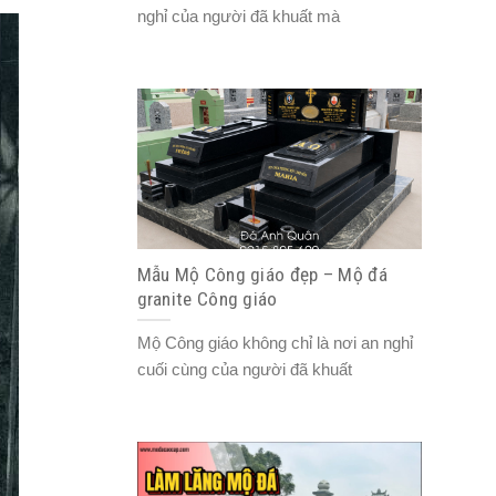
nghỉ của người đã khuất mà
Mẫu Mộ Công giáo đẹp – Mộ đá
granite Công giáo
Mộ Công giáo không chỉ là nơi an nghỉ
cuối cùng của người đã khuất