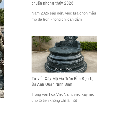
chuẩn phong thủy 2026
Năm 2026 sắp đến, việc lựa chọn mẫu
mộ đá tròn không chỉ cần đảm
Tư vấn Xây Mộ Đá Tròn Bền Đẹp tại
Đá Anh Quân Ninh Bình
Trong văn hóa Việt Nam, việc xây mộ
cho tổ tiên không chỉ là một