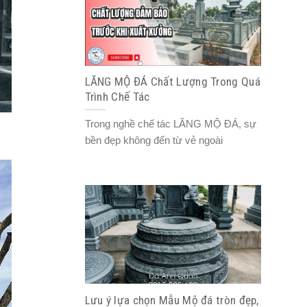
LĂNG MỘ ĐÁ Chất Lượng Trong Quá
Trình Chế Tác
Trong nghề chế tác LĂNG MỘ ĐÁ, sự
bền đẹp không đến từ vẻ ngoài
Lưu ý lựa chọn Mẫu Mộ đá tròn đẹp,