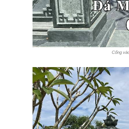
Cổng và