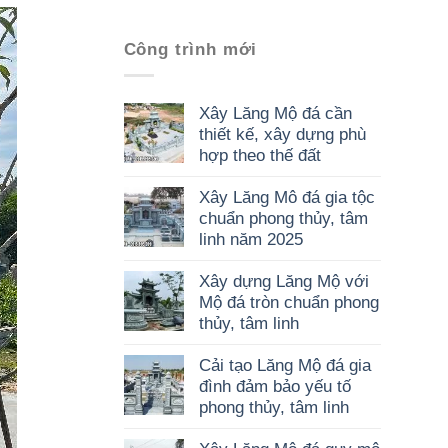
Công trình mới
Xây Lăng Mộ đá cần
thiết kế, xây dựng phù
hợp theo thế đất
Xây Lăng Mô đá gia tộc
chuẩn phong thủy, tâm
linh năm 2025
Xây dựng Lăng Mộ với
Mộ đá tròn chuẩn phong
thủy, tâm linh
Cải tạo Lăng Mộ đá gia
đình đảm bảo yếu tố
phong thủy, tâm linh