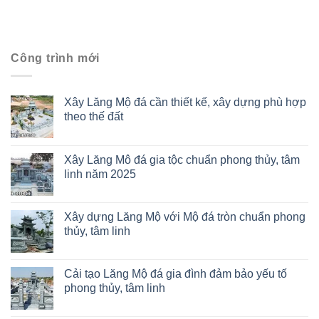
Công trình mới
Xây Lăng Mộ đá cần thiết kế, xây dựng phù hợp
theo thế đất
Xây Lăng Mô đá gia tộc chuẩn phong thủy, tâm
linh năm 2025
Xây dựng Lăng Mộ với Mộ đá tròn chuẩn phong
thủy, tâm linh
Cải tạo Lăng Mộ đá gia đình đảm bảo yếu tố
phong thủy, tâm linh