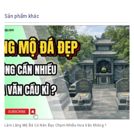
Sản phẩm khác
Làm Lăng Mộ Đá Có Nên Đục Chạm Nhiều Hoa Văn Không ?