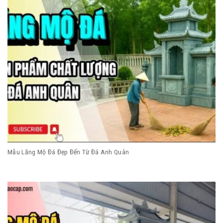
Mẫu Lăng Mộ Đá Đẹp Đến Từ Đá Anh Quân