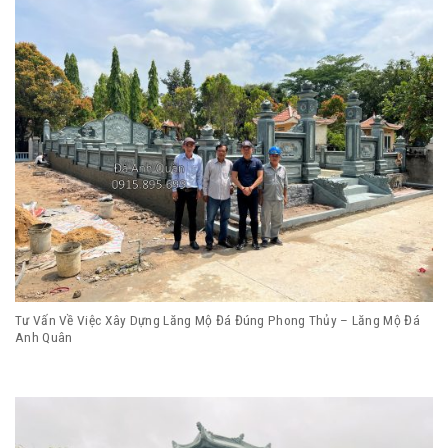
Tư Vấn Về Việc Xây Dựng Lăng Mộ Đá Đúng Phong Thủy – Lăng Mộ Đá
Anh Quân