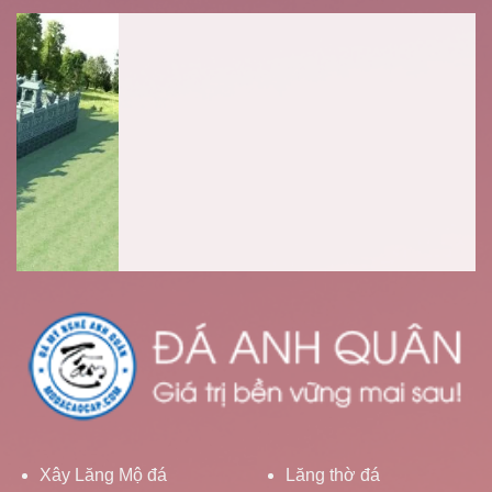
Xây Lăng Mộ đá
Lăng thờ đá