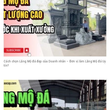
Cách chọn Lăng Mộ đá đẹp của Doanh nhân – Đơn vị làm Lăng Mộ đá Uy
tín?