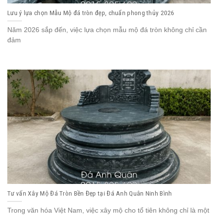
Lưu ý lựa chọn Mẫu Mộ đá tròn đẹp, chuẩn phong thủy 2026
Năm 2026 sắp đến, việc lựa chọn mẫu mộ đá tròn không chỉ cần
đảm
Tư vấn Xây Mộ Đá Tròn Bền Đẹp tại Đá Anh Quân Ninh Bình
Trong văn hóa Việt Nam, việc xây mộ cho tổ tiên không chỉ là một