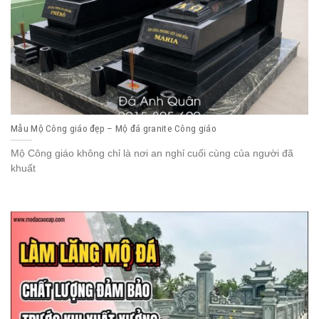
Mẫu Mộ Công giáo đẹp – Mộ đá granite Công giáo
Mộ Công giáo không chỉ là nơi an nghỉ cuối cùng của người đã
khuất