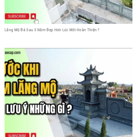
Lăng Mộ Đá Sau 5 Năm Đẹp Hơn Lúc Mới Hoàn Thiện ?