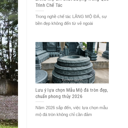
Trình Chế Tác
Trong nghề chế tác LĂNG MỘ ĐÁ, sự
bền đẹp không đến từ vẻ ngoài
Lưu ý lựa chọn Mẫu Mộ đá tròn đẹp,
chuẩn phong thủy 2026
Năm 2026 sắp đến, việc lựa chọn mẫu
mộ đá tròn không chỉ cần đảm