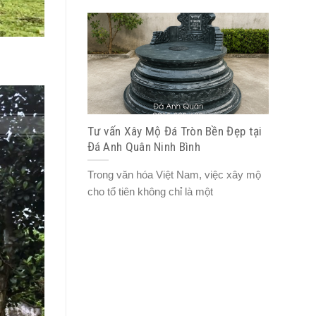
Tư vấn Xây Mộ Đá Tròn Bền Đẹp tại
Đá Anh Quân Ninh Bình
Trong văn hóa Việt Nam, việc xây mộ
cho tổ tiên không chỉ là một