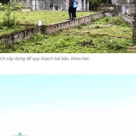
tích xây dựng để quy hoạch bài bản, khoa học.