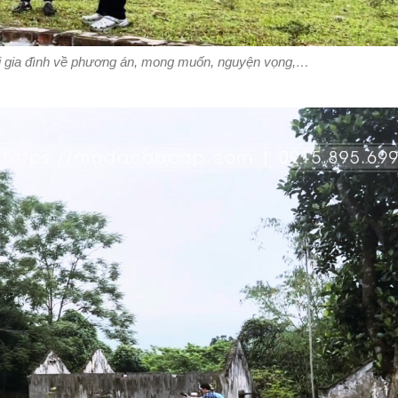
với gia đình về phương án, mong muốn, nguyện vọng,…