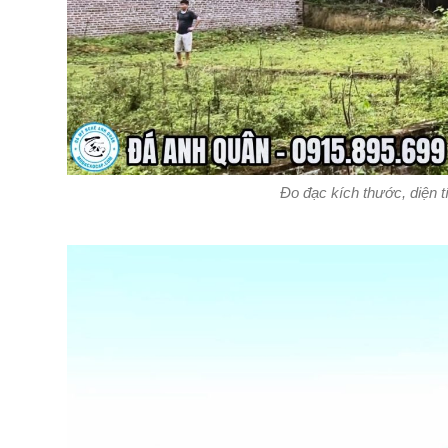
Đo đạc kích thước, diện 