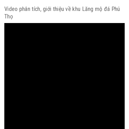
Video phân tích, giới thiệu về khu Lăng mộ đá Phú
Thọ