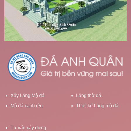
Xây Lăng Mộ đá
Lăng thờ đá
Mộ đá xanh rêu
Thiết kế Lăng mộ đá
Tư vấn xây dựng