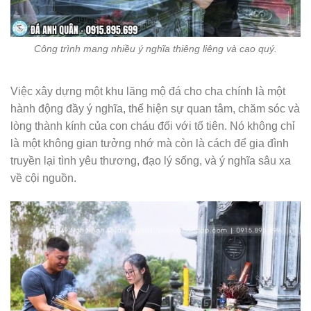
Công trình mang nhiều ý nghĩa thiêng liêng và cao quý.
Việc xây dựng một khu lăng mộ đá cho cha chính là một
hành động đầy ý nghĩa, thể hiện sự quan tâm, chăm sóc và
lòng thành kính của con cháu đối với tổ tiên. Nó không chỉ
là một không gian tưởng nhớ mà còn là cách để gia đình
truyền lại tình yêu thương, đạo lý sống, và ý nghĩa sâu xa
về cội nguồn.