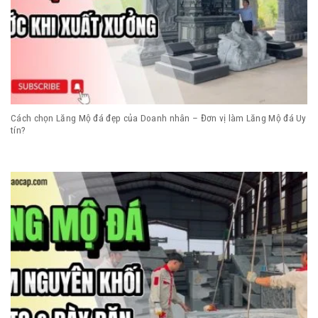
Cách chọn Lăng Mộ đá đẹp của Doanh nhân – Đơn vị làm Lăng Mộ đá Uy
tín?