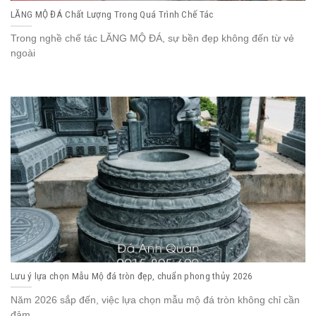
LĂNG MỘ ĐÁ Chất Lượng Trong Quá Trình Chế Tác
Trong nghề chế tác LĂNG MỘ ĐÁ, sự bền đẹp không đến từ vẻ
ngoài
Lưu ý lựa chọn Mẫu Mộ đá tròn đẹp, chuẩn phong thủy 2026
Năm 2026 sắp đến, việc lựa chọn mẫu mộ đá tròn không chỉ cần
đảm