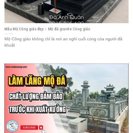
Mẫu Mộ Công giáo đẹp – Mộ đá granite Công giáo
Mộ Công giáo không chỉ là nơi an nghỉ cuối cùng của người đã
khuất