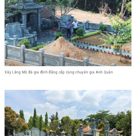
Xây Lăng Mộ đá gia đình đẳng cấp cùng chuyên gia Anh Quân