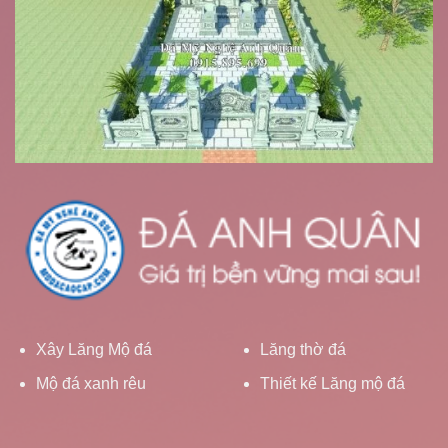
Xây Lăng Mộ đá
Lăng thờ đá
Mộ đá xanh rêu
Thiết kế Lăng mộ đá