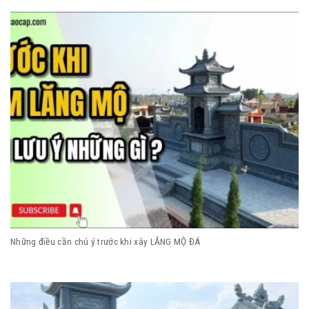
Những điều cần chú ý trước khi xây LĂNG MỘ ĐÁ