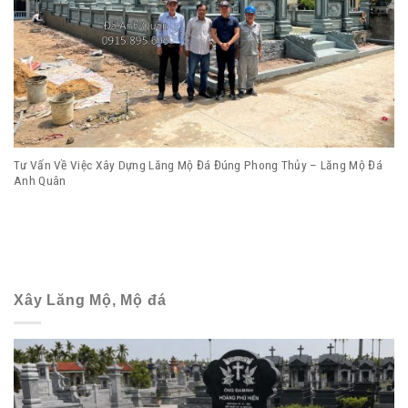
Tư Vấn Về Việc Xây Dựng Lăng Mộ Đá Đúng Phong Thủy – Lăng Mộ Đá
Anh Quân
Xây Lăng Mộ, Mộ đá