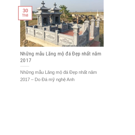
30
Th8
Những mẫu Lăng mộ đá Đẹp nhất năm
2017
Những mẫu Lăng mộ đá Đẹp nhất năm
2017 – Do Đá mỹ nghệ Anh