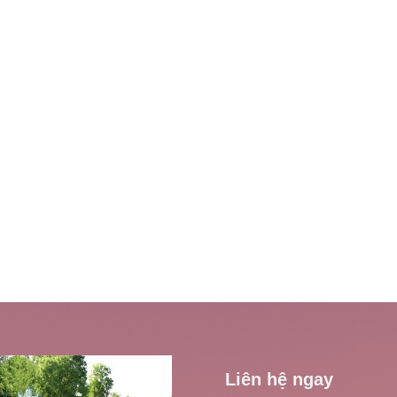
Liên hệ ngay