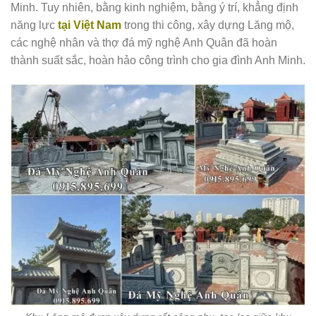
Minh. Tuy nhiên, bằng kinh nghiệm, bằng ý trí, khẳng định
năng lực
tại Việt Nam
trong thi công, xây dựng Lăng mộ,
các nghệ nhân và thợ đá mỹ nghệ Anh Quân đã hoàn
thành suất sắc, hoàn hảo công trình cho gia đình Anh Minh.