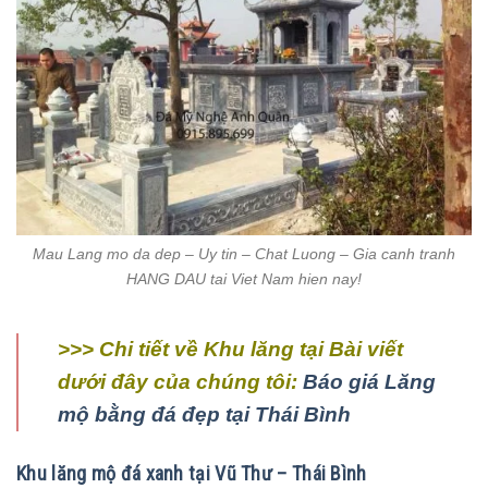
Mau Lang mo da dep – Uy tin – Chat Luong – Gia canh tranh
HANG DAU tai Viet Nam hien nay!
>>> Chi tiết về Khu lăng tại Bài viết
dưới đây của chúng tôi:
Báo giá Lăng
mộ bằng đá đẹp tại Thái Bình
Khu lăng mộ đá xanh tại Vũ Thư – Thái Bình