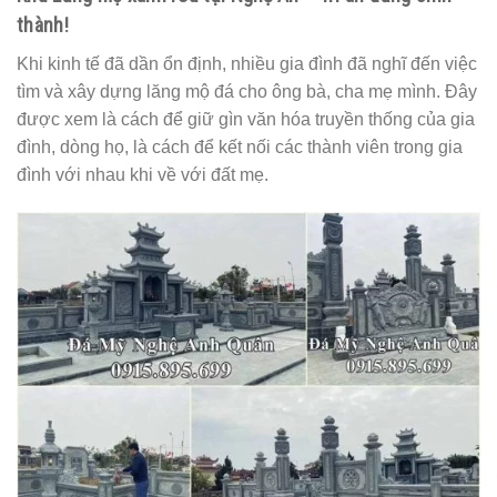
thành!
Khi kinh tế đã dần ổn định, nhiều gia đình đã nghĩ đến việc
tìm và xây dựng lăng mộ đá cho ông bà, cha mẹ mình. Đây
được xem là cách để giữ gìn văn hóa truyền thống của gia
đình, dòng họ, là cách để kết nối các thành viên trong gia
đình với nhau khi về với đất mẹ.