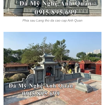
Phia sau Lang tho da cao cap Anh Quan