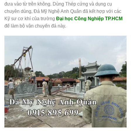
đưa vào từ trên không. Dùng Thép cứng và dụng cụ
chuyên dùng, Đá Mỹ Nghệ Anh Quân đã kết hợp với các
Kỹ sư cơ khí của trường
Đại học Công Nghiệp TP.HCM
để làm bộ vận chuyển đá này.