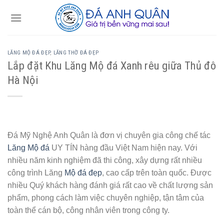
Skip
to
content
LĂNG MỘ ĐÁ ĐẸP
,
LĂNG THỜ ĐÁ ĐẸP
Lắp đặt Khu Lăng Mộ đá Xanh rêu giữa Thủ đô
Hà Nội
Đá Mỹ Nghệ Anh Quân là đơn vị chuyên gia công chế tác
Lăng Mộ đá
UY TÍN hàng đầu Việt Nam hiện nay. Với
nhiều năm kinh nghiệm đã thi công, xây dựng rất nhiều
công trình Lăng
Mộ đá đẹp
, cao cấp trên toàn quốc. Được
nhiều Quý khách hàng đánh giá rất cao về chất lượng sản
phẩm, phong cách làm việc chuyên nghiệp, tận tâm của
toàn thể cán bộ, công nhân viên trong công ty.