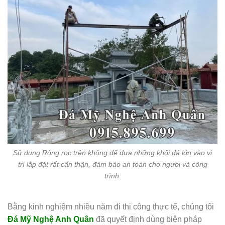
Sử dụng Ròng rọc trên không để đưa những khối đá lớn vào vị
trí lắp đặt rất cẩn thận, đảm bảo an toàn cho người và công
trình.
Bằng kinh nghiệm nhiều năm đi thi công thực tế, chúng tôi
Đá Mỹ Nghệ Anh Quân
đã quyết định dùng biện pháp