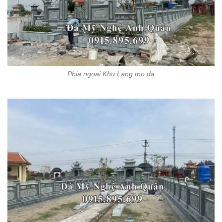
Phia ngoai Khu Lang mo da