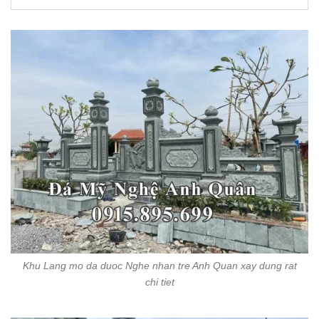
Khu Lang mo da duoc Nghe nhan tre Anh Quan xay dung rat
chi tiet