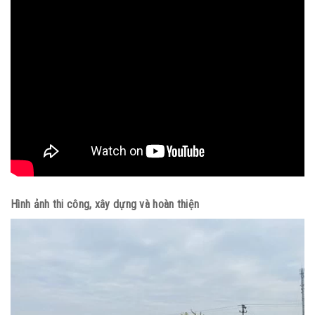
Hình ảnh thi công, xây dựng và hoàn thiện