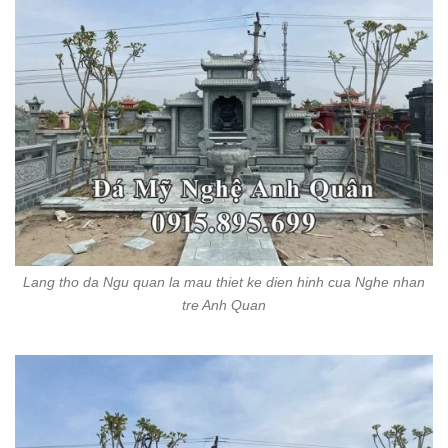
Lang tho da Ngu quan la mau thiet ke dien hinh cua Nghe nhan
tre Anh Quan