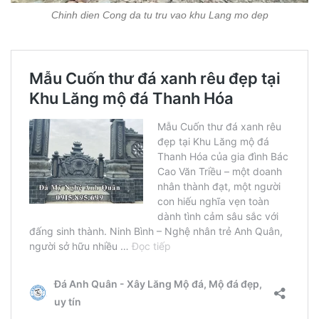
Chinh dien Cong da tu tru vao khu Lang mo dep