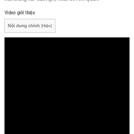
Video giới thiệu
Nội dung chính
[
Hiện
]