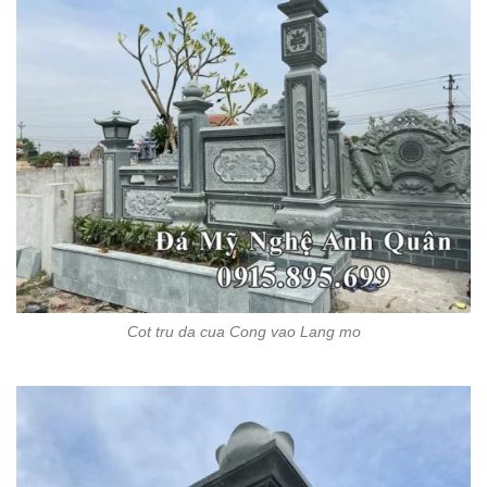
Cot tru da cua Cong vao Lang mo