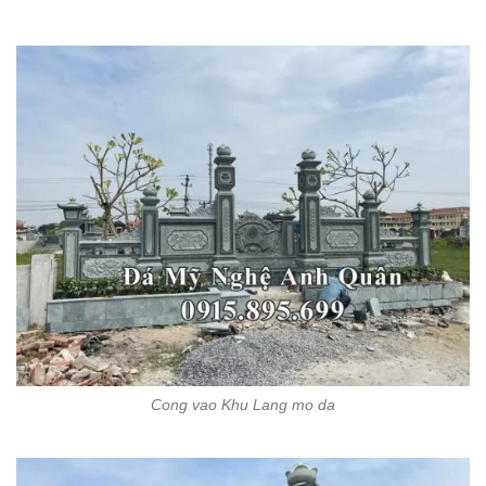
Cong vao Khu Lang mo da