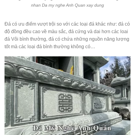
nhan Da my nghe Anh Quan xay dung
Đá có ưu điểm vượt trội so với các loại đá khác như: đá có
độ đồng đều cao về màu sắc, đá cứng và dai hơn các loai
đá Vôi bình thường, đá có chứa những nguồn năng lượng
tốt mà các loại đá bình thường không có…