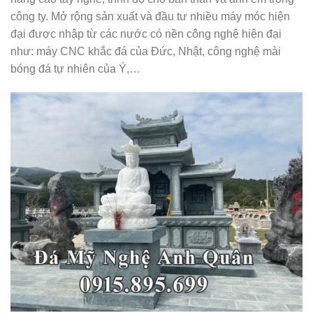
công ty. Mở rộng sản xuất và đầu tư nhiều máy móc hiện
đại được nhập từ các nước có nền công nghệ hiện đại
như: máy CNC khắc đá của Đức, Nhật, công nghệ mài
bóng đá tự nhiên của Ý,…