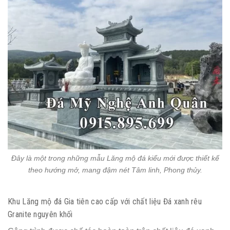
Đây là một trong những mẫu Lăng mộ đá kiểu mới được thiết kế
theo hướng mở, mang đậm nét Tâm linh, Phong thủy.
Khu Lăng mộ đá Gia tiên cao cấp với chất liệu Đá xanh rêu
Granite nguyên khối