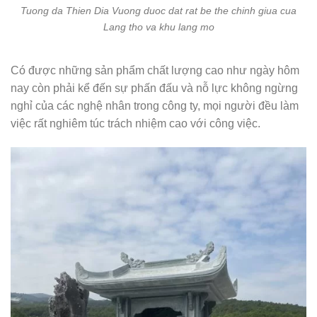
Tuong da Thien Dia Vuong duoc dat rat be the chinh giua cua
Lang tho va khu lang mo
Có được những sản phẩm chất lượng cao như ngày hôm
nay còn phải kể đến sự phấn đấu và nỗ lực không ngừng
nghỉ của các nghệ nhân trong công ty, mọi người đều làm
việc rất nghiêm túc trách nhiệm cao với công việc.