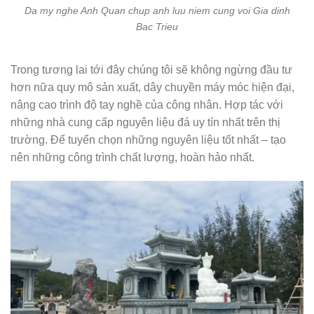
Da my nghe Anh Quan chup anh luu niem cung voi Gia dinh
Bac Trieu
Trong tương lai tới đây chúng tôi sẽ không ngừng đầu tư
hơn nữa quy mô sản xuất, dây chuyền máy móc hiện đại,
nâng cao trình độ tay nghề của công nhân. Hợp tác với
những nhà cung cấp nguyên liệu đá uy tín nhất trên thị
trường. Để tuyển chọn những nguyên liệu tốt nhất – tạo
nên những công trình chất lượng, hoàn hảo nhất.