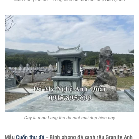
Day la mau Lang tho da mot mai dep hien nay
Mẫu
Cuốn thư đá
– Bình phong đá xanh rêu Granite Anh