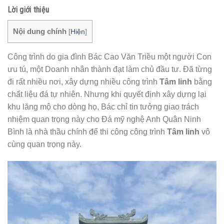
Lời giới thiệu
Nội dung chính
[
Hiện
]
Công trình do gia đình Bác Cao Văn Triều một người Con
ưu tú, một Doanh nhân thành đạt làm chủ đầu tư. Đã từng
đi rất nhiều nơi, xây dựng nhiều công trình
Tâm linh
bằng
chất liệu đá tự nhiên. Nhưng khi quyết định xây dựng lại
khu lăng mộ cho dòng họ, Bác chỉ tin tưởng giao trách
nhiệm quan trọng này cho Đá mỹ nghệ Anh Quân Ninh
Bình là nhà thầu chính để thi công công trình
Tâm linh
vô
cùng quan trọng này.