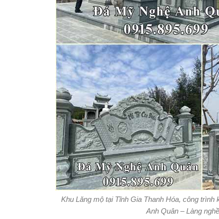
Khu Lăng mộ tại Tĩnh Gia Thanh Hóa, công trình
Anh Quân – Làng nghề