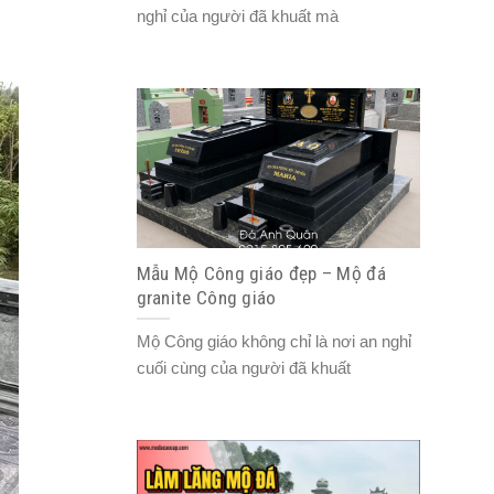
nghỉ của người đã khuất mà
Mẫu Mộ Công giáo đẹp – Mộ đá
granite Công giáo
Mộ Công giáo không chỉ là nơi an nghỉ
cuối cùng của người đã khuất