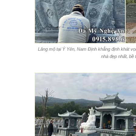
Lăng mộ tại Ý Yên, Nam Định khẳng định khát 
nhà đẹp nhất, bề 