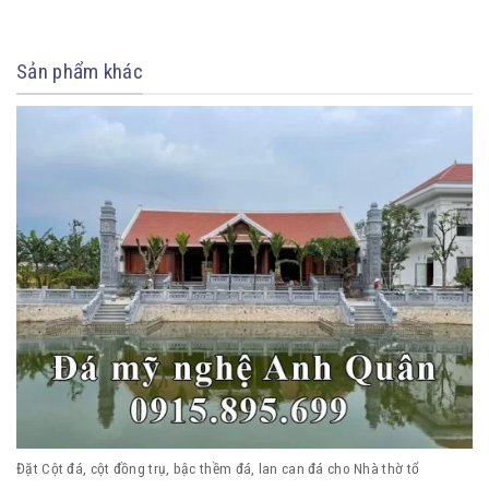
Sản phẩm khác
Đặt Cột đá, cột đồng trụ, bậc thềm đá, lan can đá cho Nhà thờ tổ