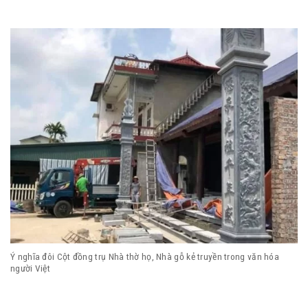
Ý nghĩa đôi Cột đồng trụ Nhà thờ họ, Nhà gỗ kẻ truyền trong văn hóa
người Việt