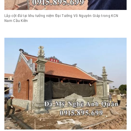
Lắp cột đá tại khu tưởng niệm Đại Tướng Võ Nguyên Giáp trong KCN
Nam Cầu Kiền