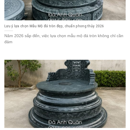
Lưu ý lựa chọn Mẫu Mộ đá tròn đẹp, chuẩn phong thủy 2026
Năm 2026 sắp đến, việc lựa chọn mẫu mộ đá tròn không chỉ cần
đảm