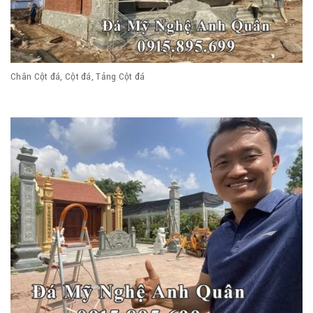
Chân Cột đá, Cột đá, Tảng Cột đá