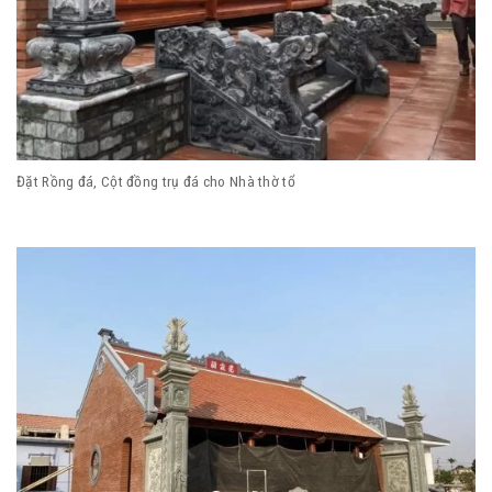
Đặt Rồng đá, Cột đồng trụ đá cho Nhà thờ tổ