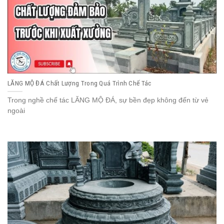
LĂNG MỘ ĐÁ Chất Lượng Trong Quá Trình Chế Tác
Trong nghề chế tác LĂNG MỘ ĐÁ, sự bền đẹp không đến từ vẻ
ngoài