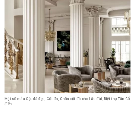
Một số mẫu Cột đá đẹp, Cột đá, Chân cột đá cho Lâu đài, Biệt thự Tân Cổ
điển