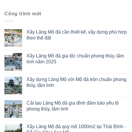
Công trình mới
Xây Lăng Mộ đá cần thiết kế, xây dựng phù hợp
theo thế đất
Xây Lăng Mô đá gia tộc chuẩn phong thủy, tâm
linh năm 2025
Xây dựng Lăng Mộ với Mộ đá tròn chuẩn phong
thủy, tâm linh
Cải tạo Lăng Mộ đá gia đình đảm bảo yếu tố
phong thủy, tâm linh
Xây Lăng Mộ đá quy mô 1000m2 tại Thái Bình -