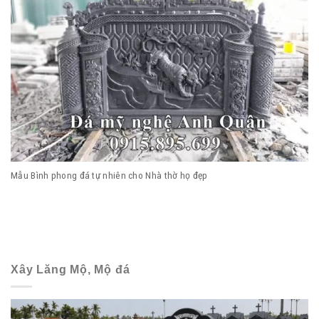
Mẫu Bình phong đá tự nhiên cho Nhà thờ họ đẹp
Xây Lăng Mộ, Mộ đá