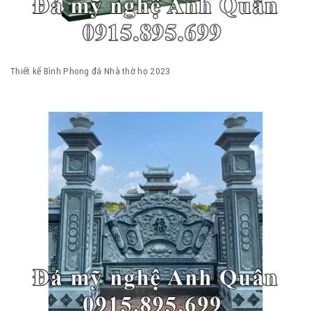
Thiết kế Bình Phong đá Nhà thờ họ 2023