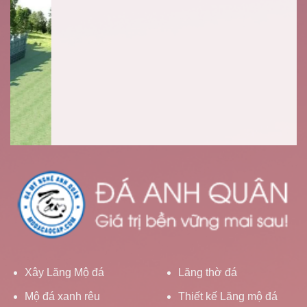
Xây Lăng Mộ đá
Lăng thờ đá
Mộ đá xanh rêu
Thiết kế Lăng mộ đá