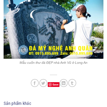
Mẫu cuốn thư đá ĐẸP nhà Anh Vũ ở Long An
Save
Sản phẩm khác