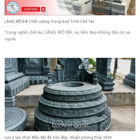
LĂNG MỘ ĐÁ Chất Lượng Trong Quá Trình Chế Tác
Trong nghề chế tác LĂNG MỘ ĐÁ, sự bền đẹp không đến từ vẻ
ngoài
Lưu ý lựa chọn Mẫu Mộ đá tròn đẹp, chuẩn phong thủy 2026