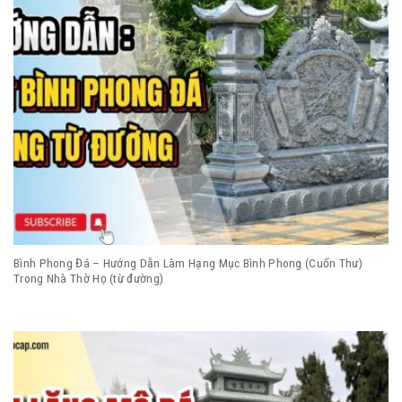
Bình Phong Đá – Hướng Dẫn Làm Hạng Mục Bình Phong (Cuốn Thư)
Trong Nhà Thờ Họ (từ đường)