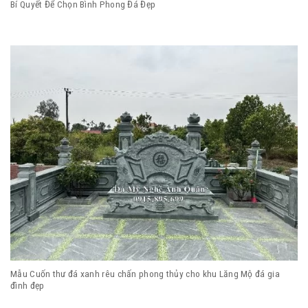
Bí Quyết Để Chọn Bình Phong Đá Đẹp
Mẫu Cuốn thư đá xanh rêu chấn phong thủy cho khu Lăng Mộ đá gia
đình đẹp