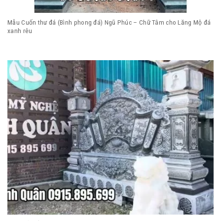
Mẫu Cuốn thư đá (Bình phong đá) Ngũ Phúc – Chữ Tâm cho Lăng Mộ đá
xanh rêu