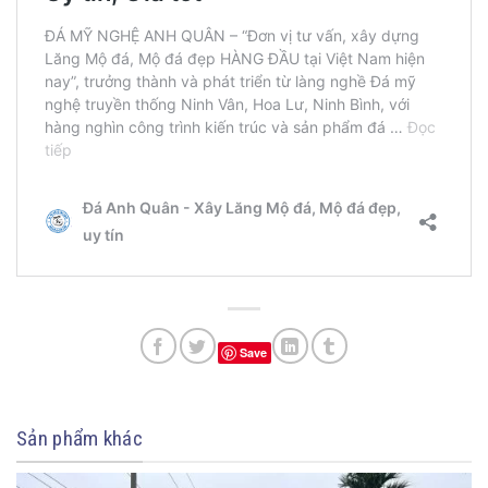
Save
Sản phẩm khác