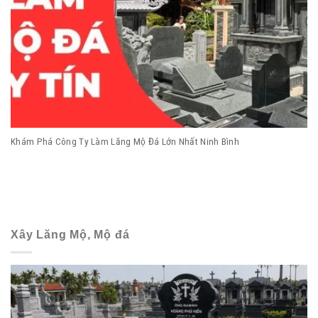
Khám Phá Công Ty Làm Lăng Mộ Đá Lớn Nhất Ninh Bình
Xây Lăng Mộ, Mộ đá