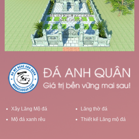
Xây Lăng Mộ đá
Lăng thờ đá
Mộ đá xanh rêu
Thiết kế Lăng mộ đá