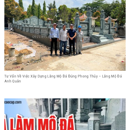
Tư Vấn Về Việc Xây Dựng Lăng Mộ Đá Đúng Phong Thủy – Lăng Mộ Đá
Anh Quân