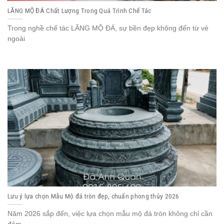
LĂNG MỘ ĐÁ Chất Lượng Trong Quá Trình Chế Tác
Trong nghề chế tác LĂNG MỘ ĐÁ, sự bền đẹp không đến từ vẻ
ngoài
Lưu ý lựa chọn Mẫu Mộ đá tròn đẹp, chuẩn phong thủy 2026
Năm 2026 sắp đến, việc lựa chọn mẫu mộ đá tròn không chỉ cần