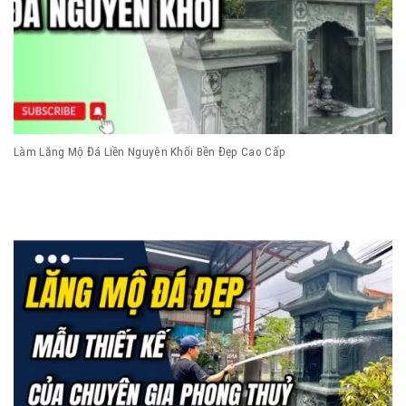
Làm Lăng Mộ Đá Liền Nguyên Khối Bền Đẹp Cao Cấp