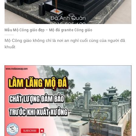
Mẫu Mộ Công giáo đẹp – Mộ đá granite Công giáo
Mộ Công giáo không chỉ là nơi an nghỉ cuối cùng của người đã
khuất