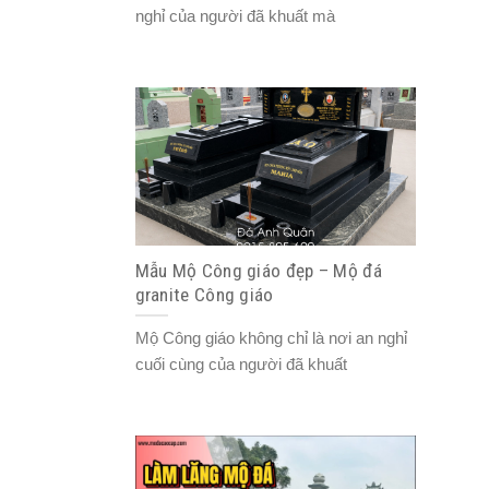
nghỉ của người đã khuất mà
Mẫu Mộ Công giáo đẹp – Mộ đá
granite Công giáo
Mộ Công giáo không chỉ là nơi an nghỉ
cuối cùng của người đã khuất