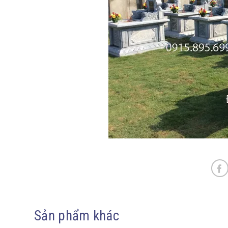
Sản phẩm khác