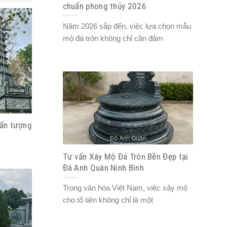
chuẩn phong thủy 2026
Năm 2026 sắp đến, việc lựa chọn mẫu
mộ đá tròn không chỉ cần đảm
 ấn tượng
Tư vấn Xây Mộ Đá Tròn Bền Đẹp tại
Đá Anh Quân Ninh Bình
Trong văn hóa Việt Nam, việc xây mộ
cho tổ tiên không chỉ là một