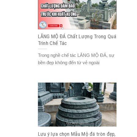
LĂNG MỘ ĐÁ Chất Lượng Trong Quá
Trình Chế Tác
Trong nghề chế tác LĂNG MỘ ĐÁ, sự
bền đẹp không đến từ vẻ ngoài
Lưu ý lựa chọn Mẫu Mộ đá tròn đẹp,