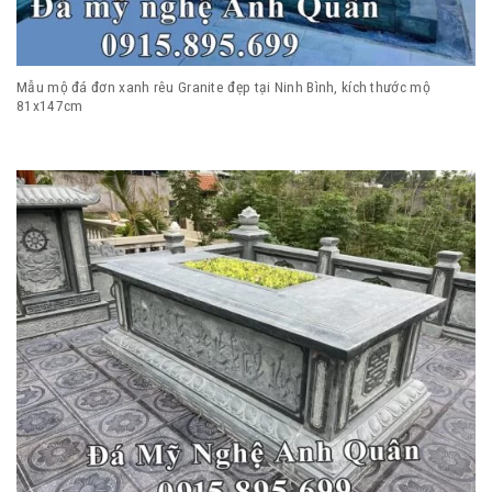
Mẫu mộ đá đơn xanh rêu Granite đẹp tại Ninh Bình, kích thước mộ
81x147cm