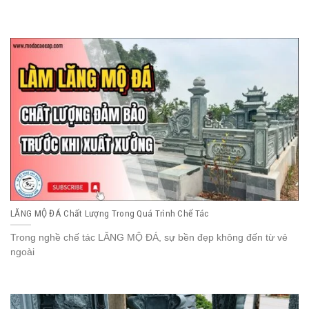
LĂNG MỘ ĐÁ Chất Lượng Trong Quá Trình Chế Tác
Trong nghề chế tác LĂNG MỘ ĐÁ, sự bền đẹp không đến từ vẻ
ngoài