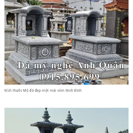
Kích thước Mộ đá đẹp một mái vòm Ninh Bình