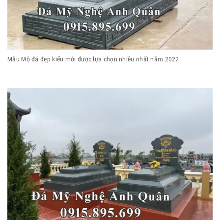
Mẫu Mộ đá đẹp kiểu mới được lựa chọn nhiều nhất năm 2022