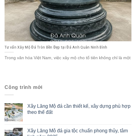
Tư vấn Xây Mộ Đá Tròn Bền Đẹp tại Đá Anh Quân Ninh Bình
Trong văn hóa Việt Nam, việc xây mộ cho tổ tiên không chỉ là một
Công trình mới
Xây Lăng Mộ đá cần thiết kế, xây dựng phù hợp
theo thế đất
Xây Lăng Mô đá gia tộc chuẩn phong thủy, tâm