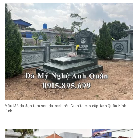
Mẫu Mộ đá đơn tam sơn đá xanh rêu Granite cao cấp Anh Quân Ninh
Bình