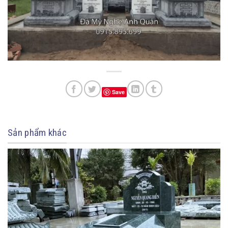
Save
Sản phẩm khác