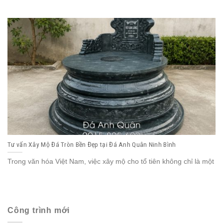
Tư vấn Xây Mộ Đá Tròn Bền Đẹp tại Đá Anh Quân Ninh Bình
Trong văn hóa Việt Nam, việc xây mộ cho tổ tiên không chỉ là một
Công trình mới