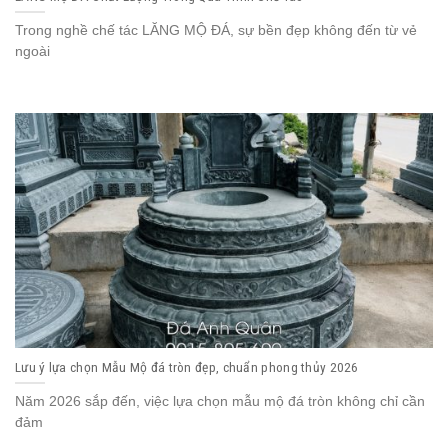
Trong nghề chế tác LĂNG MỘ ĐÁ, sự bền đẹp không đến từ vẻ
ngoài
Lưu ý lựa chọn Mẫu Mộ đá tròn đẹp, chuẩn phong thủy 2026
Năm 2026 sắp đến, việc lựa chọn mẫu mộ đá tròn không chỉ cần
đảm