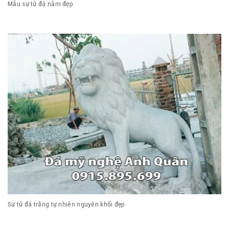
Mẫu sư tử đá nằm đẹp
Sư tử đá trắng tự nhiên nguyên khối đẹp