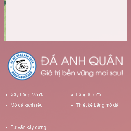
Xây Lăng Mộ đá
Lăng thờ đá
Mộ đá xanh rêu
Thiết kế Lăng mộ đá
Tư vấn xây dựng