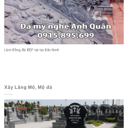
Làm Rồng đá ĐẸP tại tại Bắc Ninh
Xây Lăng Mộ, Mộ đá