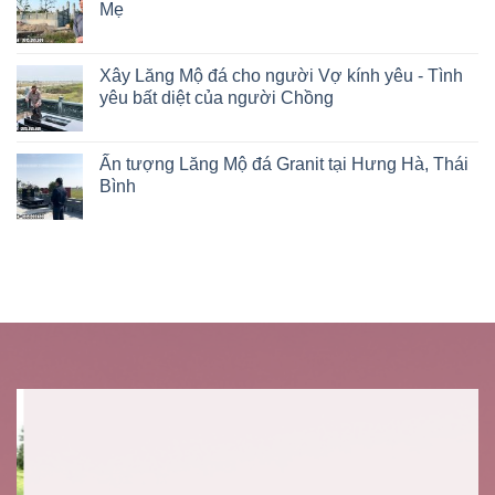
Mẹ
Xây Lăng Mộ đá cho người Vợ kính yêu - Tình
yêu bất diệt của người Chồng
Ấn tượng Lăng Mộ đá Granit tại Hưng Hà, Thái
Bình