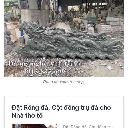
Rong da xanh reu dep.