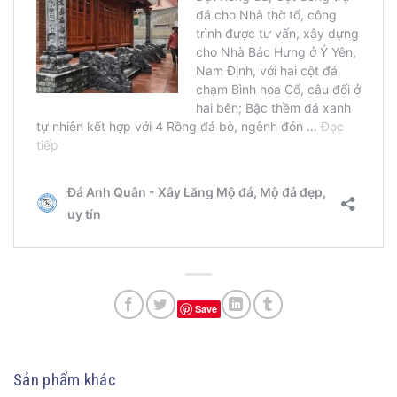
Save
Sản phẩm khác