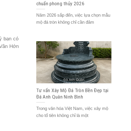
chuẩn phong thủy 2026
Năm 2026 sắp đến, việc lựa chọn mẫu
mộ đá tròn không chỉ cần đảm
ý bạn có
o Vân Hớn
Tư vấn Xây Mộ Đá Tròn Bền Đẹp tại
Đá Anh Quân Ninh Bình
Trong văn hóa Việt Nam, việc xây mộ
cho tổ tiên không chỉ là một