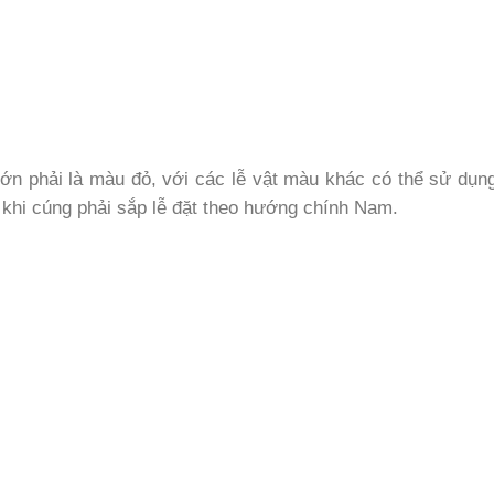
Hớn phải là màu đỏ, với các lễ vật màu khác có thể sử dụn
 khi cúng phải sắp lễ đặt theo hướng chính Nam.