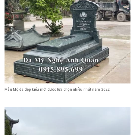
Mẫu Mộ đá đẹp kiểu mới được lựa chọn nhiều nhất năm 2022