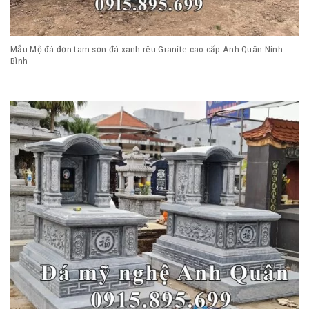
Mẫu Mộ đá đơn tam sơn đá xanh rêu Granite cao cấp Anh Quân Ninh
Bình