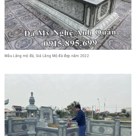
Mẫu Lăng mộ đá, Giá Lăng Mộ đá đẹp năm 2022