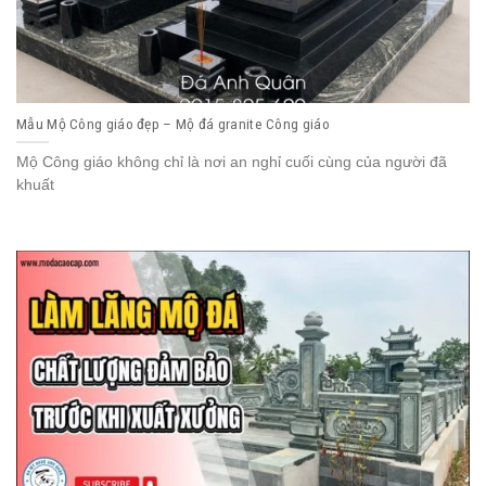
Mẫu Mộ Công giáo đẹp – Mộ đá granite Công giáo
Mộ Công giáo không chỉ là nơi an nghỉ cuối cùng của người đã
khuất