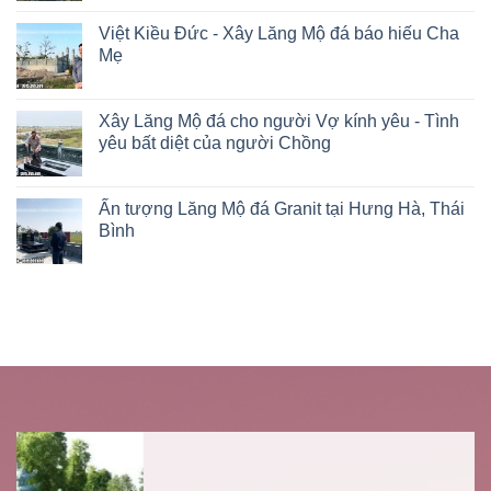
Việt Kiều Đức - Xây Lăng Mộ đá báo hiếu Cha
Mẹ
Xây Lăng Mộ đá cho người Vợ kính yêu - Tình
yêu bất diệt của người Chồng
Ấn tượng Lăng Mộ đá Granit tại Hưng Hà, Thái
Bình