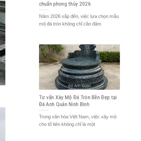
chuẩn phong thủy 2026
Năm 2026 sắp đến, việc lựa chọn mẫu
mộ đá tròn không chỉ cần đảm
Tư vấn Xây Mộ Đá Tròn Bền Đẹp tại
Đá Anh Quân Ninh Bình
Trong văn hóa Việt Nam, việc xây mộ
cho tổ tiên không chỉ là một