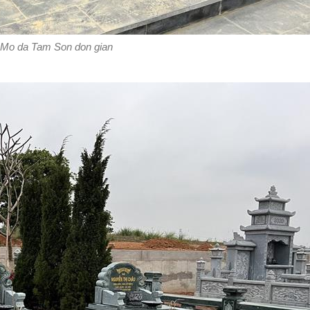
Mo da Tam Son don gian