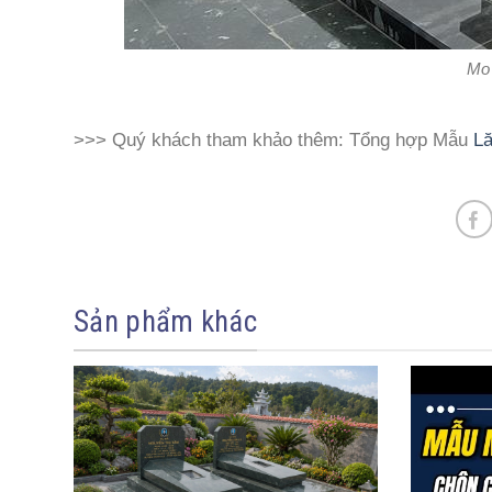
Mo 
>>> Quý khách tham khảo thêm: Tổng hợp Mẫu
L
Sản phẩm khác