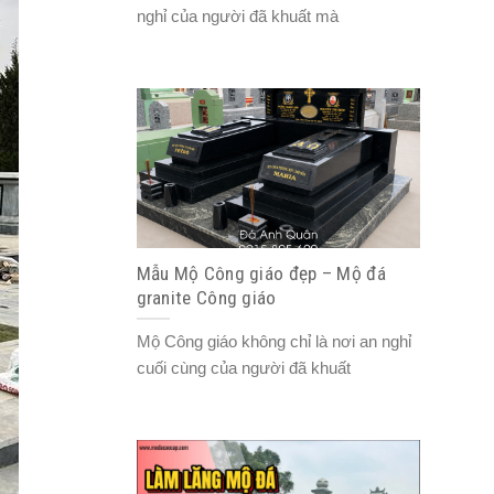
nghỉ của người đã khuất mà
Mẫu Mộ Công giáo đẹp – Mộ đá
granite Công giáo
Mộ Công giáo không chỉ là nơi an nghỉ
cuối cùng của người đã khuất