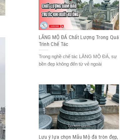
LĂNG MỘ ĐÁ Chất Lượng Trong Quá
Trình Chế Tác
Trong nghề chế tác LĂNG MỘ ĐÁ, sự
bền đẹp không đến từ vẻ ngoài
Lưu ý lựa chọn Mẫu Mộ đá tròn đẹp,