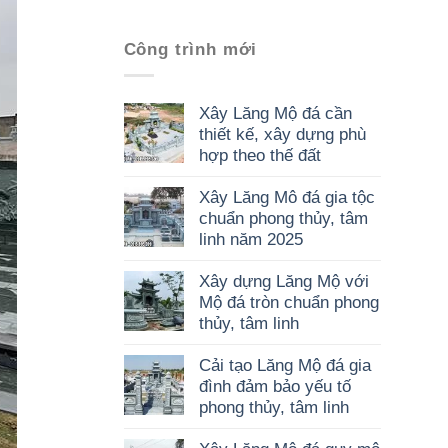
Công trình mới
Xây Lăng Mộ đá cần
thiết kế, xây dựng phù
hợp theo thế đất
Xây Lăng Mô đá gia tộc
chuẩn phong thủy, tâm
linh năm 2025
Xây dựng Lăng Mộ với
Mộ đá tròn chuẩn phong
thủy, tâm linh
Cải tạo Lăng Mộ đá gia
đình đảm bảo yếu tố
phong thủy, tâm linh