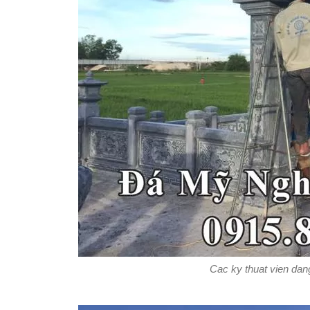
Cac ky thuat vien dan