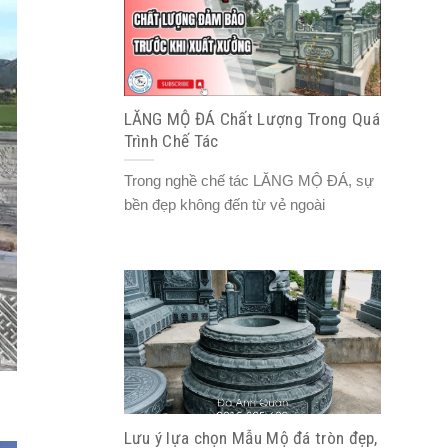
LĂNG MỘ ĐÁ Chất Lượng Trong Quá
Trình Chế Tác
Trong nghề chế tác LĂNG MỘ ĐÁ, sự
bền đẹp không đến từ vẻ ngoài
Lưu ý lựa chọn Mẫu Mộ đá tròn đẹp,