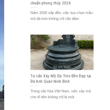
chuẩn phong thủy 2026
Năm 2026 sắp đến, việc lựa chọn mẫu
mộ đá tròn không chỉ cần đảm
Tư vấn Xây Mộ Đá Tròn Bền Đẹp tại
Đá Anh Quân Ninh Bình
Trong văn hóa Việt Nam, việc xây mộ
cho tổ tiên không chỉ là một