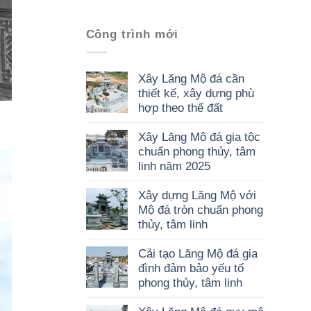
Công trình mới
Xây Lăng Mộ đá cần
thiết kế, xây dựng phù
hợp theo thế đất
Xây Lăng Mô đá gia tộc
chuẩn phong thủy, tâm
linh năm 2025
Xây dựng Lăng Mộ với
Mộ đá tròn chuẩn phong
thủy, tâm linh
Cải tạo Lăng Mộ đá gia
đình đảm bảo yếu tố
phong thủy, tâm linh