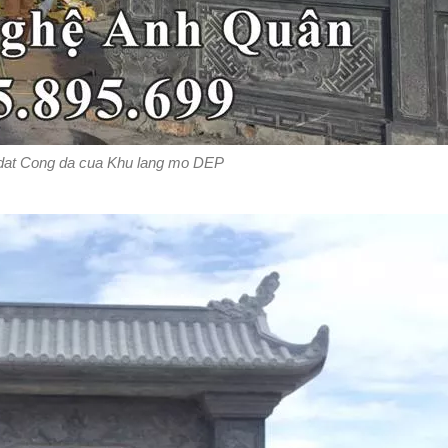
 dat Cong da cua Khu lang mo DEP