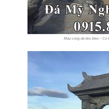
Mau cong da tieu bieu – Co 