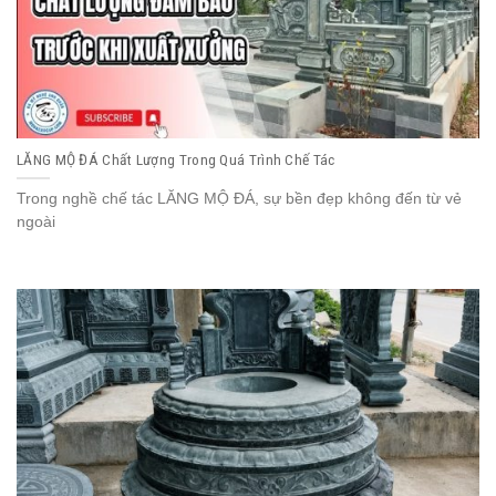
LĂNG MỘ ĐÁ Chất Lượng Trong Quá Trình Chế Tác
Trong nghề chế tác LĂNG MỘ ĐÁ, sự bền đẹp không đến từ vẻ
ngoài