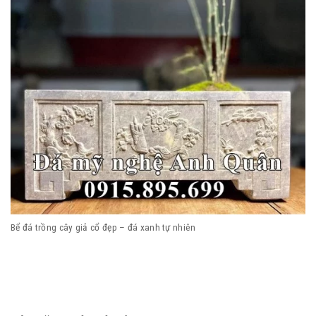
Bể đá trồng cây giả cổ đẹp – đá xanh tự nhiên