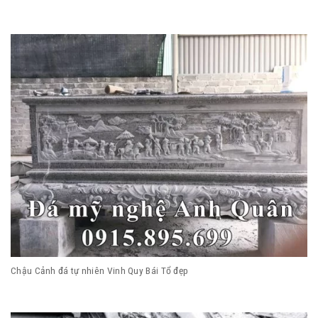
Chậu Cảnh đá tự nhiên Vinh Quy Bái Tổ đẹp