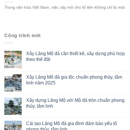
Trong văn hóa Việt Nam, việc xây mộ cho tổ tiên không chỉ là một
Công trình mới
Xây Lăng Mộ đá cần thiết kế, xây dựng phù hợp
theo thế đất
Xây Lăng Mô đá gia tộc chuẩn phong thủy, tâm
linh năm 2025
Xây dựng Lăng Mộ với Mộ đá tròn chuẩn phong
thủy, tâm linh
Cải tạo Lăng Mộ đá gia đình đảm bảo yếu tố
phong thủy, tâm linh