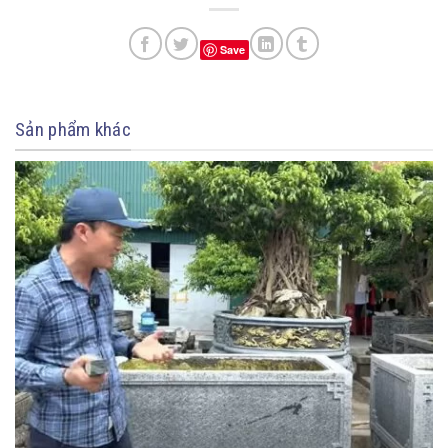
Save
Sản phẩm khác