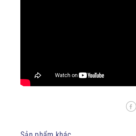
Sản phẩm khác