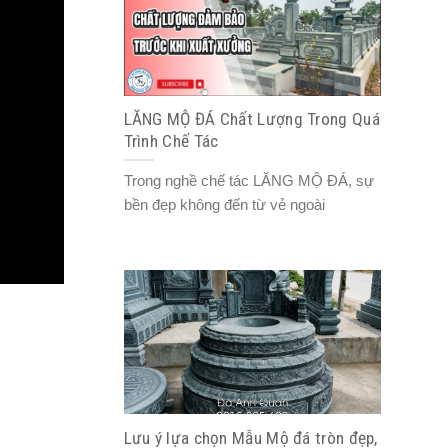
LĂNG MỘ ĐÁ Chất Lượng Trong Quá
Trình Chế Tác
Trong nghề chế tác LĂNG MỘ ĐÁ, sự
bền đẹp không đến từ vẻ ngoài
Lưu ý lựa chọn Mẫu Mộ đá tròn đẹp,