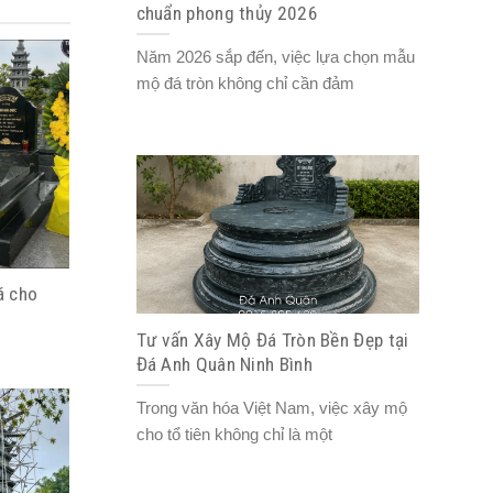
chuẩn phong thủy 2026
Năm 2026 sắp đến, việc lựa chọn mẫu
mộ đá tròn không chỉ cần đảm
á cho
Tư vấn Xây Mộ Đá Tròn Bền Đẹp tại
Đá Anh Quân Ninh Bình
Trong văn hóa Việt Nam, việc xây mộ
cho tổ tiên không chỉ là một