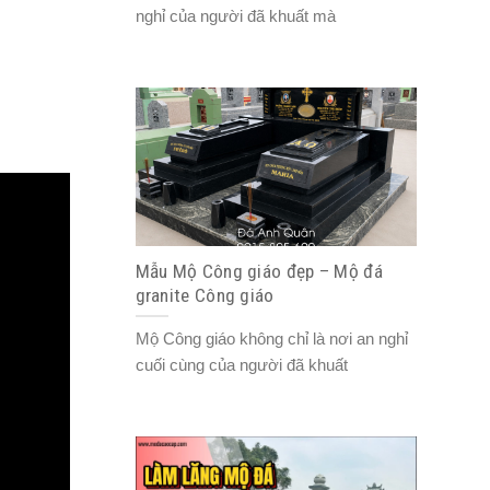
nghỉ của người đã khuất mà
Mẫu Mộ Công giáo đẹp – Mộ đá
granite Công giáo
Mộ Công giáo không chỉ là nơi an nghỉ
cuối cùng của người đã khuất