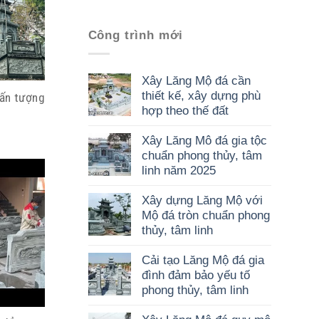
Công trình mới
Xây Lăng Mộ đá cần
thiết kế, xây dựng phù
 ấn tượng
hợp theo thế đất
Xây Lăng Mô đá gia tộc
chuẩn phong thủy, tâm
linh năm 2025
Xây dựng Lăng Mộ với
Mộ đá tròn chuẩn phong
thủy, tâm linh
Cải tạo Lăng Mộ đá gia
đình đảm bảo yếu tố
phong thủy, tâm linh