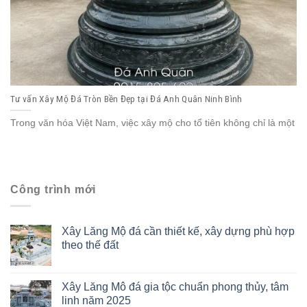
Tư vấn Xây Mộ Đá Tròn Bền Đẹp tại Đá Anh Quân Ninh Bình
Trong văn hóa Việt Nam, việc xây mộ cho tổ tiên không chỉ là một
Công trình mới
Xây Lăng Mộ đá cần thiết kế, xây dựng phù hợp
theo thế đất
Xây Lăng Mô đá gia tộc chuẩn phong thủy, tâm
linh năm 2025