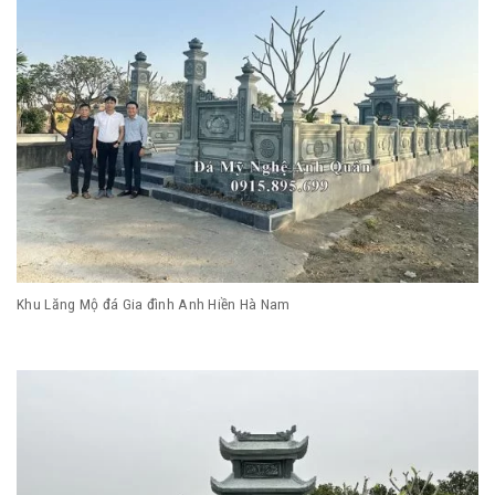
Khu Lăng Mộ đá Gia đình Anh Hiền Hà Nam