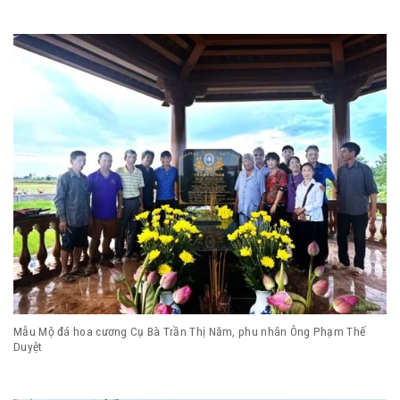
Mẫu Mộ đá hoa cương Cụ Bà Trần Thị Năm, phu nhân Ông Phạm Thế
Duyệt