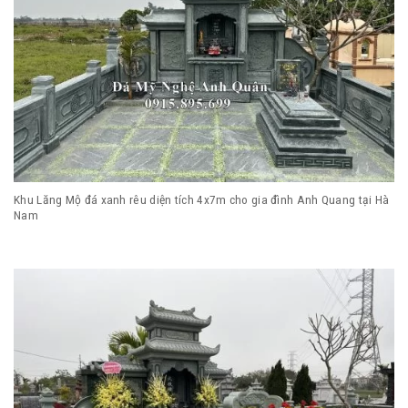
Khu Lăng Mộ đá xanh rêu diện tích 4x7m cho gia đình Anh Quang tại Hà
Nam