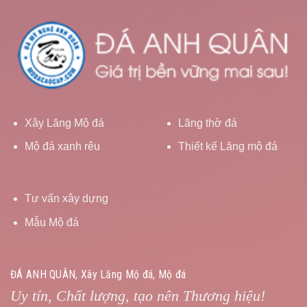
Xây Lăng Mộ đá
Lăng thờ đá
Mộ đá xanh rêu
Thiết kế Lăng mộ đá
Tư vấn xây dựng
Mẫu Mộ đá
ĐÁ ANH QUÂN, Xây Lăng Mộ đá, Mộ đá
Uy tín, Chất lượng, tạo nên Thương hiệu!