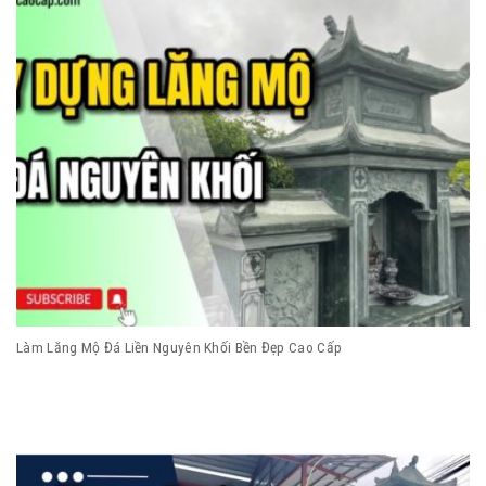
Làm Lăng Mộ Đá Liền Nguyên Khối Bền Đẹp Cao Cấp