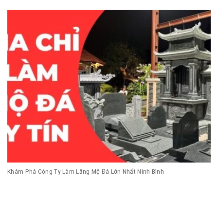
Khám Phá Công Ty Làm Lăng Mộ Đá Lớn Nhất Ninh Bình