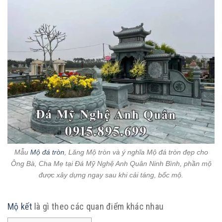
Mẫu
Mộ đá tròn
, Lăng Mộ tròn và ý nghĩa Mộ đá tròn đẹp cho
Ông Bà, Cha Mẹ tại Đá Mỹ Nghệ Anh Quân Ninh Bình, phần mộ
được xây dựng ngay sau khi cải táng, bốc mộ.
Mộ kết
là gì theo các quan điểm khác nhau