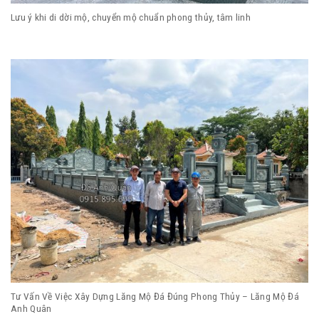
Lưu ý khi di dời mộ, chuyển mộ chuẩn phong thủy, tâm linh
Tư Vấn Về Việc Xây Dựng Lăng Mộ Đá Đúng Phong Thủy – Lăng Mộ Đá
Anh Quân