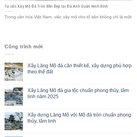
Tư vấn Xây Mộ Đá Tròn Bền Đẹp tại Đá Anh Quân Ninh Bình
Trong văn hóa Việt Nam, việc xây mộ cho tổ tiên không chỉ là một
Công trình mới
Xây Lăng Mộ đá cần thiết kế, xây dựng phù hợp
theo thế đất
Xây Lăng Mô đá gia tộc chuẩn phong thủy, tâm
linh năm 2025
Xây dựng Lăng Mộ với Mộ đá tròn chuẩn phong
thủy, tâm linh