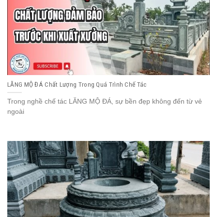
LĂNG MỘ ĐÁ Chất Lượng Trong Quá Trình Chế Tác
Trong nghề chế tác LĂNG MỘ ĐÁ, sự bền đẹp không đến từ vẻ
ngoài