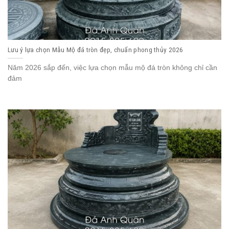
Lưu ý lựa chọn Mẫu Mộ đá tròn đẹp, chuẩn phong thủy 2026
Năm 2026 sắp đến, việc lựa chọn mẫu mộ đá tròn không chỉ cần
đảm