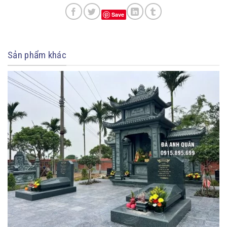
Save
Sản phẩm khác