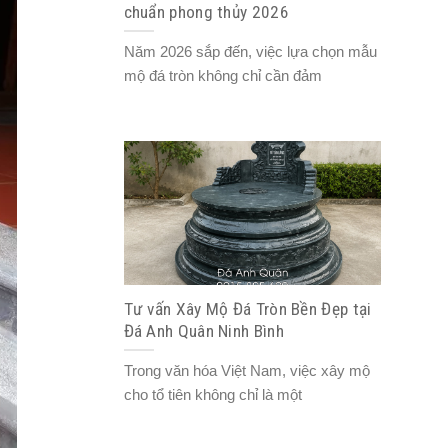
chuẩn phong thủy 2026
Năm 2026 sắp đến, việc lựa chọn mẫu
mộ đá tròn không chỉ cần đảm
Tư vấn Xây Mộ Đá Tròn Bền Đẹp tại
Đá Anh Quân Ninh Bình
Trong văn hóa Việt Nam, việc xây mộ
cho tổ tiên không chỉ là một