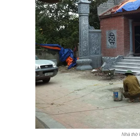
Nhà thờ 