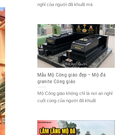
nghỉ của người đã khuất mà
Mẫu Mộ Công giáo đẹp – Mộ đá
granite Công giáo
Mộ Công giáo không chỉ là nơi an nghỉ
cuối cùng của người đã khuất