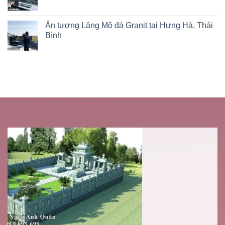
Ấn tượng Lăng Mộ đá Granit tại Hưng Hà, Thái
Bình