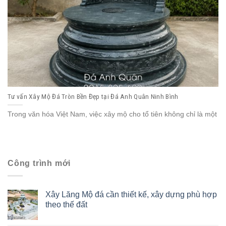
Tư vấn Xây Mộ Đá Tròn Bền Đẹp tại Đá Anh Quân Ninh Bình
Trong văn hóa Việt Nam, việc xây mộ cho tổ tiên không chỉ là một
Công trình mới
Xây Lăng Mộ đá cần thiết kế, xây dựng phù hợp
theo thế đất