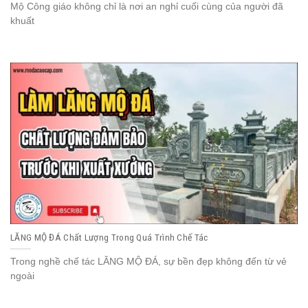
Mộ Công giáo không chỉ là nơi an nghỉ cuối cùng của người đã
khuất
LĂNG MỘ ĐÁ Chất Lượng Trong Quá Trình Chế Tác
Trong nghề chế tác LĂNG MỘ ĐÁ, sự bền đẹp không đến từ vẻ
ngoài