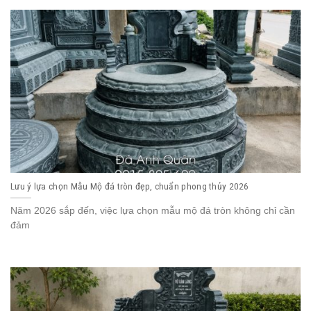
Lưu ý lựa chọn Mẫu Mộ đá tròn đẹp, chuẩn phong thủy 2026
Năm 2026 sắp đến, việc lựa chọn mẫu mộ đá tròn không chỉ cần
đảm