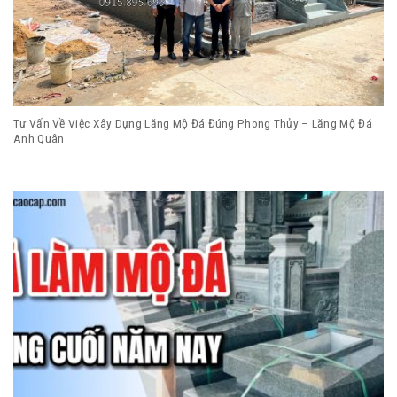
Tư Vấn Về Việc Xây Dựng Lăng Mộ Đá Đúng Phong Thủy – Lăng Mộ Đá
Anh Quân