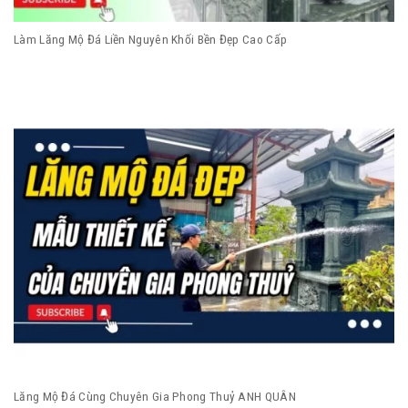
Làm Lăng Mộ Đá Liền Nguyên Khối Bền Đẹp Cao Cấp
Lăng Mộ Đá Cùng Chuyên Gia Phong Thuỷ ANH QUÂN