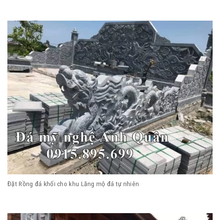
Đặt Rồng đá khối cho khu Lăng mộ đá tự nhiên