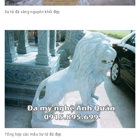
Sư tử đá vàng nguyên khối đẹp
Tổng hợp các mẫu Sư tử đá đẹp