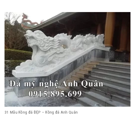
31 Mẫu Rồng đá ĐẸP – Rồng đá Anh Quân