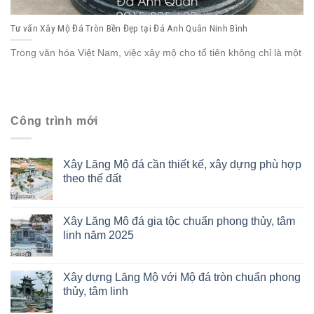
Tư vấn Xây Mộ Đá Tròn Bền Đẹp tại Đá Anh Quân Ninh Bình
Trong văn hóa Việt Nam, việc xây mộ cho tổ tiên không chỉ là một
Công trình mới
Xây Lăng Mộ đá cần thiết kế, xây dựng phù hợp
theo thế đất
Xây Lăng Mô đá gia tộc chuẩn phong thủy, tâm
linh năm 2025
Xây dựng Lăng Mộ với Mộ đá tròn chuẩn phong
thủy, tâm linh