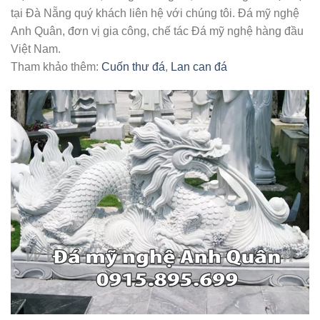
tại Đà Nẵng quý khách liên hệ với chúng tôi. Đá mỹ nghệ
Anh Quân, đơn vị gia công, chế tác Đá mỹ nghệ hàng đầu
Việt Nam.
Tham khảo thêm:
Cuốn thư đá
,
Lan can đá