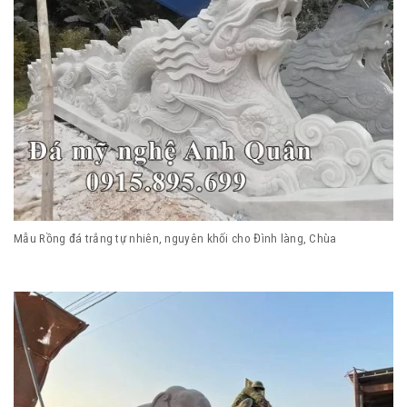
Mẫu Rồng đá trắng tự nhiên, nguyên khối cho Đình làng, Chùa