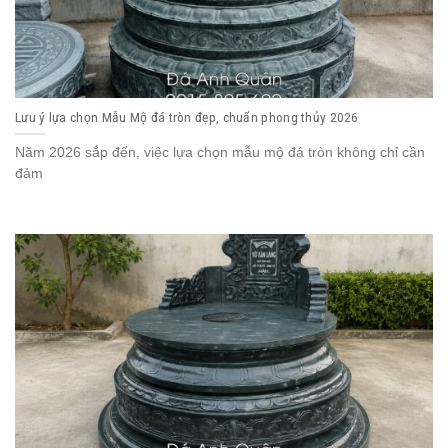
Lưu ý lựa chọn Mẫu Mộ đá tròn đẹp, chuẩn phong thủy 2026
Năm 2026 sắp đến, việc lựa chọn mẫu mộ đá tròn không chỉ cần
đảm