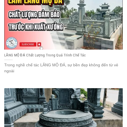
LĂNG MỘ ĐÁ Chất Lượng Trong Quá Trình Chế Tác
Trong nghề chế tác LĂNG MỘ ĐÁ, sự bền đẹp không đến từ vẻ
ngoài