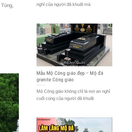
nghỉ của người đã khuất mà
 Tùng,
Mẫu Mộ Công giáo đẹp – Mộ đá
granite Công giáo
Mộ Công giáo không chỉ là nơi an nghỉ
cuối cùng của người đã khuất