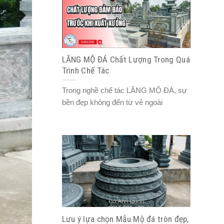
LĂNG MỘ ĐÁ Chất Lượng Trong Quá
Trình Chế Tác
Trong nghề chế tác LĂNG MỘ ĐÁ, sự
bền đẹp không đến từ vẻ ngoài
Lưu ý lựa chọn Mẫu Mộ đá tròn đẹp,