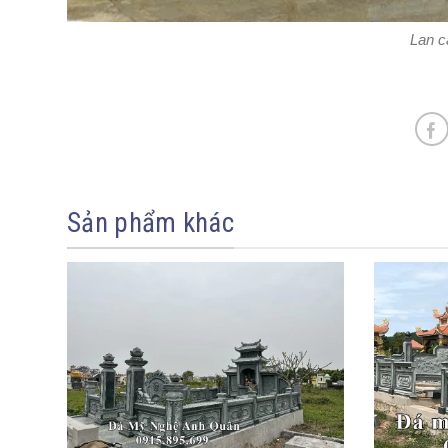
Lan c
Sản phẩm khác