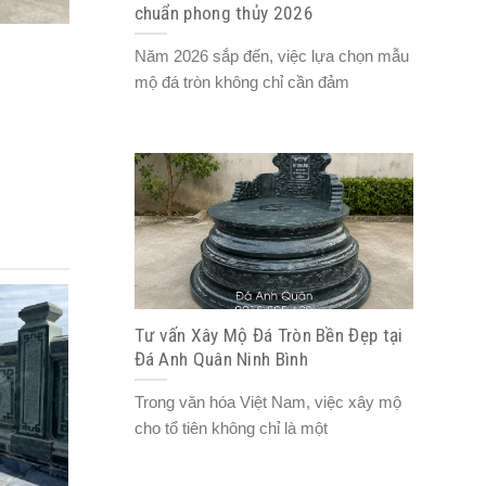
chuẩn phong thủy 2026
Năm 2026 sắp đến, việc lựa chọn mẫu
mộ đá tròn không chỉ cần đảm
Tư vấn Xây Mộ Đá Tròn Bền Đẹp tại
Đá Anh Quân Ninh Bình
Trong văn hóa Việt Nam, việc xây mộ
cho tổ tiên không chỉ là một