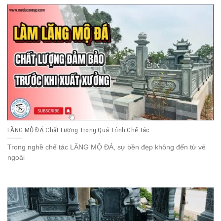
LĂNG MỘ ĐÁ Chất Lượng Trong Quá Trình Chế Tác
Trong nghề chế tác LĂNG MỘ ĐÁ, sự bền đẹp không đến từ vẻ
ngoài