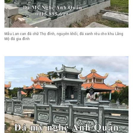
Mẫu Lan can đá chữ Thọ đỉnh, nguyên khối, đá xanh rêu cho khu Lăng
Mộ đá gia đình