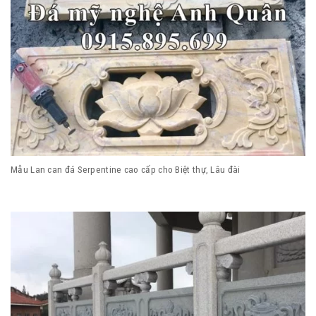
Mẫu Lan can đá Serpentine cao cấp cho Biệt thự, Lâu đài