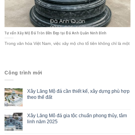
Tư vấn Xây Mộ Đá Tròn Bền Đẹp tại Đá Anh Quân Ninh Bình
Trong văn hóa Việt Nam, việc xây mộ cho tổ tiên không chỉ là một
Công trình mới
Xây Lăng Mộ đá cần thiết kế, xây dựng phù hợp
theo thế đất
Xây Lăng Mô đá gia tộc chuẩn phong thủy, tâm
linh năm 2025