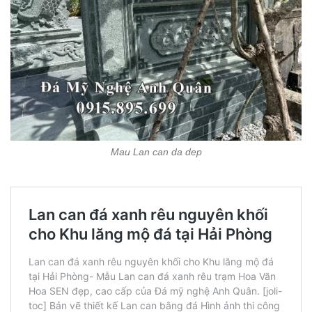
Mau Lan can da dep