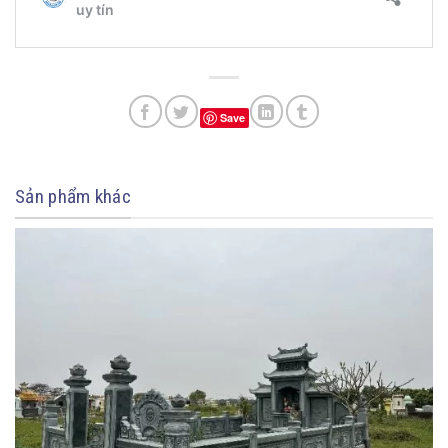
Save
Sản phẩm khác