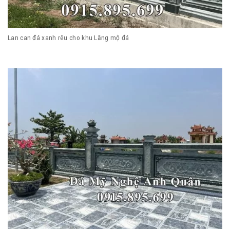
Lan can đá xanh rêu cho khu Lăng mộ đá