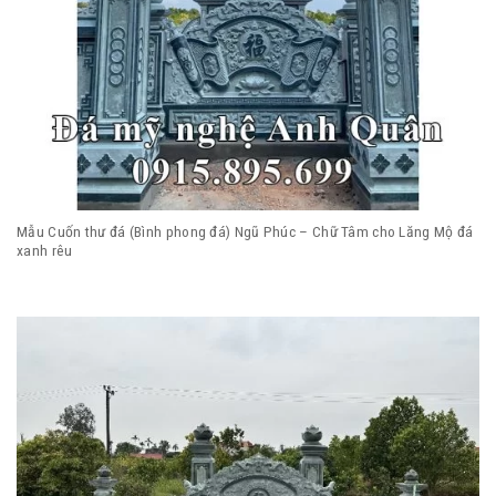
Mẫu Cuốn thư đá (Bình phong đá) Ngũ Phúc – Chữ Tâm cho Lăng Mộ đá
xanh rêu