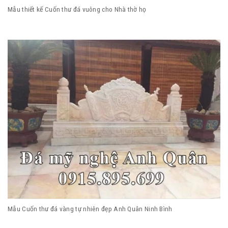
Mẫu thiết kế Cuốn thư đá vuông cho Nhà thờ họ
Mẫu Cuốn thư đá vàng tự nhiên đẹp Anh Quân Ninh Bình