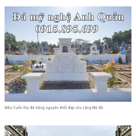
Mẫu Cuốn thư đá trắng nguyên khối đẹp cho Lăng Mộ đá