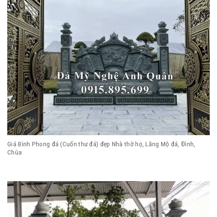
Giá Bình Phong đá (Cuốn thư đá) đẹp Nhà thờ họ, Lăng Mộ đá, Đình,
Chùa