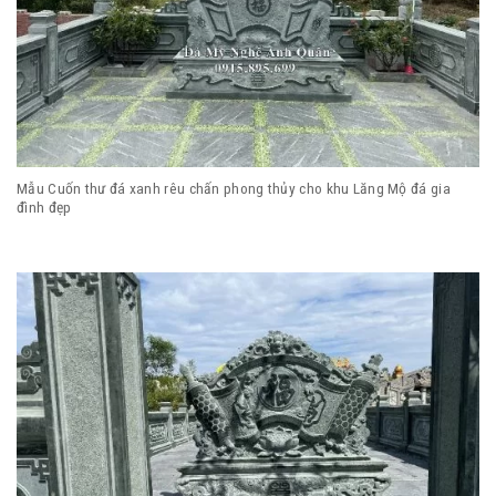
Mẫu Cuốn thư đá xanh rêu chấn phong thủy cho khu Lăng Mộ đá gia
đình đẹp