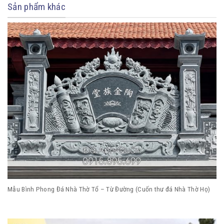
Sản phẩm khác
Mẫu Bình Phong Đá Nhà Thờ Tổ – Từ Đường (Cuốn thư đá Nhà Thờ Họ)