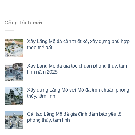
Công trình mới
Xây Lăng Mộ đá cần thiết kế, xây dựng phù hợp
theo thế đất
Xây Lăng Mô đá gia tộc chuẩn phong thủy, tâm
linh năm 2025
Xây dựng Lăng Mộ với Mộ đá tròn chuẩn phong
thủy, tâm linh
Cải tạo Lăng Mộ đá gia đình đảm bảo yếu tố
phong thủy, tâm linh