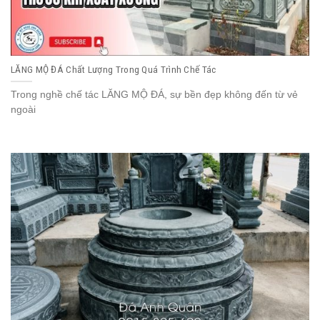
LĂNG MỘ ĐÁ Chất Lượng Trong Quá Trình Chế Tác
Trong nghề chế tác LĂNG MỘ ĐÁ, sự bền đẹp không đến từ vẻ
ngoài