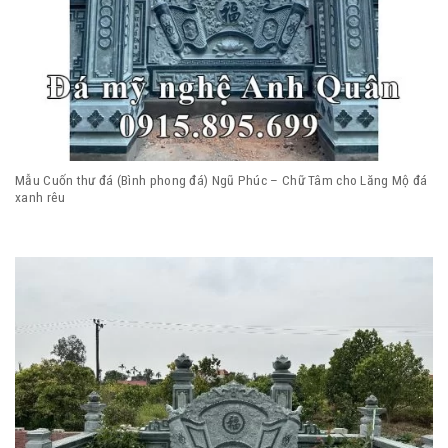
Mẫu Cuốn thư đá (Bình phong đá) Ngũ Phúc – Chữ Tâm cho Lăng Mộ đá
xanh rêu