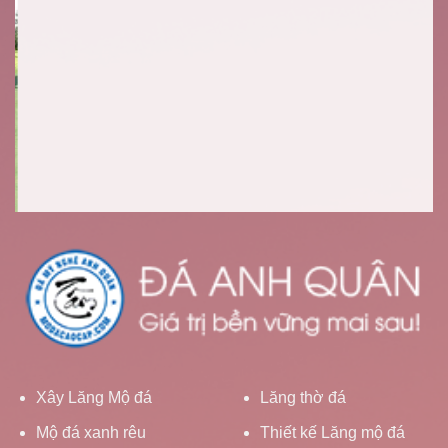
Xây Lăng Mộ đá
Lăng thờ đá
Mộ đá xanh rêu
Thiết kế Lăng mộ đá