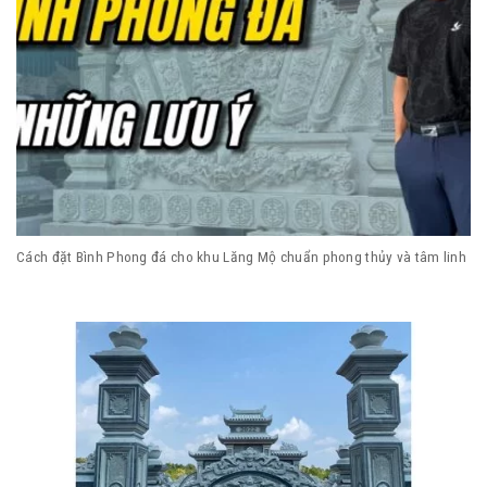
Cách đặt Bình Phong đá cho khu Lăng Mộ chuẩn phong thủy và tâm linh