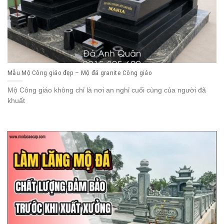
Mẫu Mộ Công giáo đẹp – Mộ đá granite Công giáo
Mộ Công giáo không chỉ là nơi an nghỉ cuối cùng của người đã
khuất