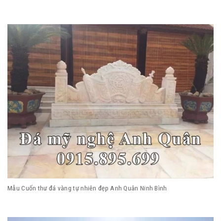
Mẫu Cuốn thư đá vàng tự nhiên đẹp Anh Quân Ninh Bình