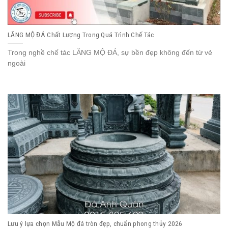
LĂNG MỘ ĐÁ Chất Lượng Trong Quá Trình Chế Tác
Trong nghề chế tác LĂNG MỘ ĐÁ, sự bền đẹp không đến từ vẻ
ngoài
Lưu ý lựa chọn Mẫu Mộ đá tròn đẹp, chuẩn phong thủy 2026