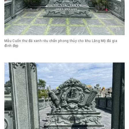
Mẫu Cuốn thư đá xanh rêu chấn phong thủy cho khu Lăng Mộ đá gia
đình đẹp