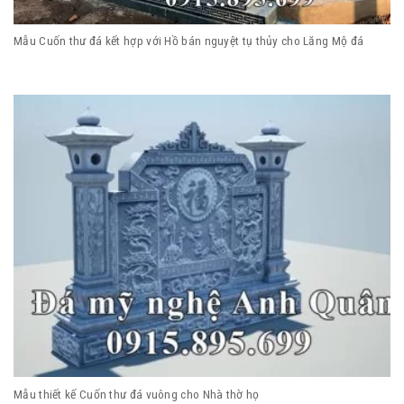
Mẫu Cuốn thư đá kết hợp với Hồ bán nguyệt tụ thủy cho Lăng Mộ đá
Mẫu thiết kế Cuốn thư đá vuông cho Nhà thờ họ