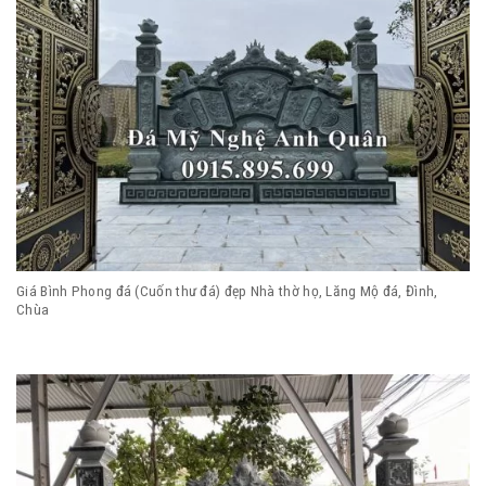
Giá Bình Phong đá (Cuốn thư đá) đẹp Nhà thờ họ, Lăng Mộ đá, Đình,
Chùa