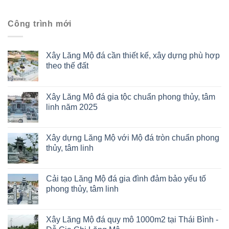
Công trình mới
Xây Lăng Mộ đá cần thiết kế, xây dựng phù hợp
theo thế đất
Xây Lăng Mô đá gia tộc chuẩn phong thủy, tâm
linh năm 2025
Xây dựng Lăng Mộ với Mộ đá tròn chuẩn phong
thủy, tâm linh
Cải tạo Lăng Mộ đá gia đình đảm bảo yếu tố
phong thủy, tâm linh
Xây Lăng Mộ đá quy mô 1000m2 tại Thái Bình -