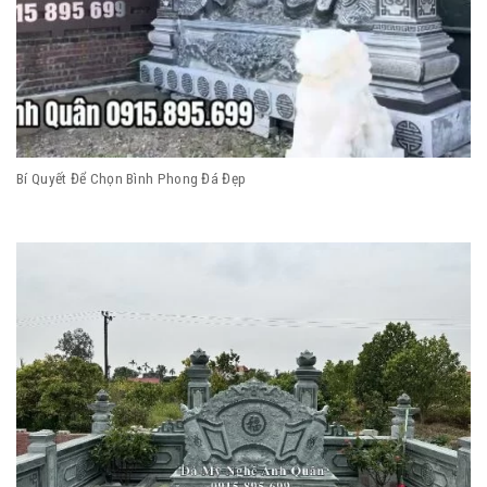
Bí Quyết Để Chọn Bình Phong Đá Đẹp