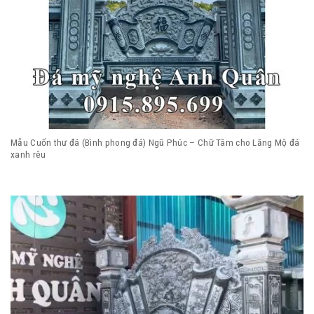
Mẫu Cuốn thư đá (Bình phong đá) Ngũ Phúc – Chữ Tâm cho Lăng Mộ đá
xanh rêu