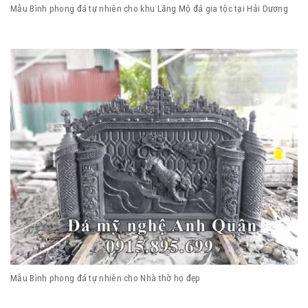
Mẫu Bình phong đá tự nhiên cho khu Lăng Mộ đá gia tộc tại Hải Dương
Mẫu Bình phong đá tự nhiên cho Nhà thờ họ đẹp