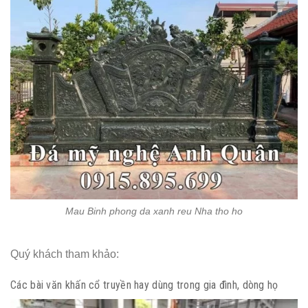
Mau Binh phong da xanh reu Nha tho ho
Quý khách tham khảo:
Các bài văn khấn cổ truyền hay dùng trong gia đình, dòng họ