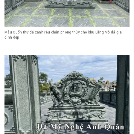
Mẫu Cuốn thư đá xanh rêu chấn phong thủy cho khu Lăng Mộ đá gia
đình đẹp