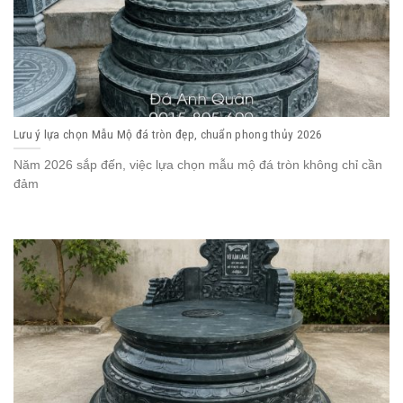
Lưu ý lựa chọn Mẫu Mộ đá tròn đẹp, chuẩn phong thủy 2026
Năm 2026 sắp đến, việc lựa chọn mẫu mộ đá tròn không chỉ cần
đảm