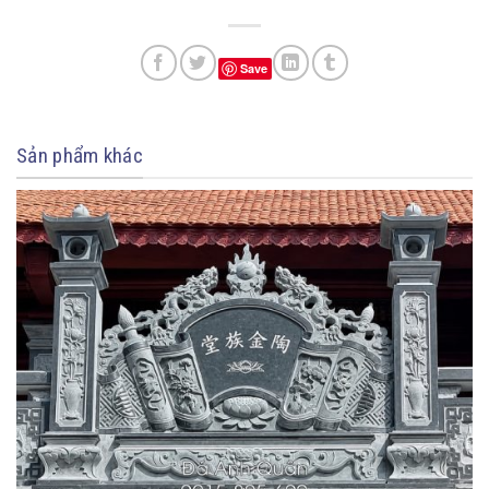
Save
Sản phẩm khác