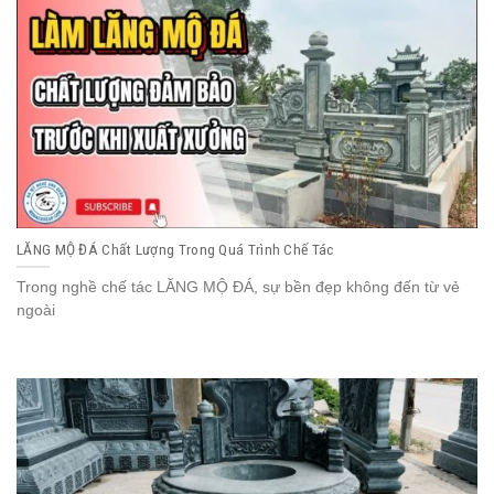
LĂNG MỘ ĐÁ Chất Lượng Trong Quá Trình Chế Tác
Trong nghề chế tác LĂNG MỘ ĐÁ, sự bền đẹp không đến từ vẻ
ngoài