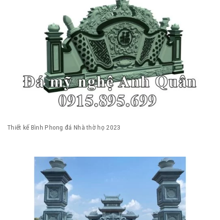
Thiết kế Bình Phong đá Nhà thờ họ 2023