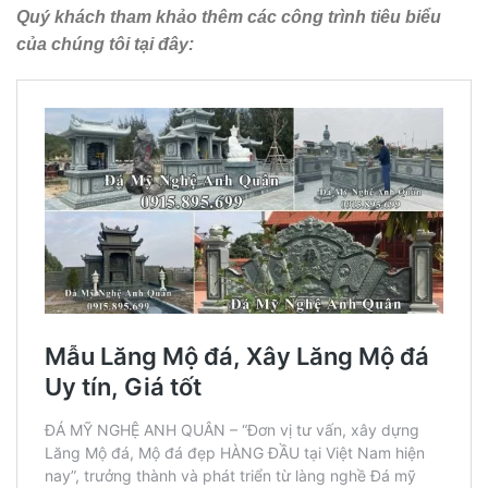
Quý khách tham khảo thêm các công trình tiêu biểu
của chúng tôi tại đây: