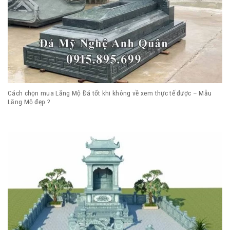
Cách chọn mua Lăng Mộ Đá tốt khi không về xem thực tế được – Mẫu
Lăng Mộ đẹp ?