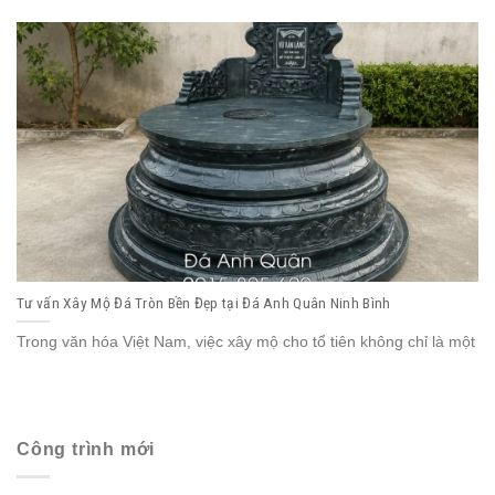
Tư vấn Xây Mộ Đá Tròn Bền Đẹp tại Đá Anh Quân Ninh Bình
Trong văn hóa Việt Nam, việc xây mộ cho tổ tiên không chỉ là một
Công trình mới