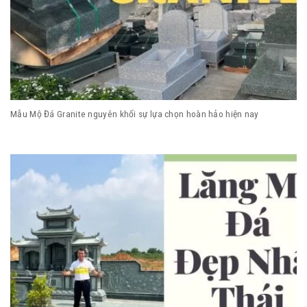
Mẫu Mộ Đá Granite nguyên khối sự lựa chọn hoàn hảo hiện nay