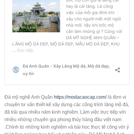
Đá mỹ nghệ Anh Quân
https://modacaocap.com/
là đơn vị
chuyên tư vấn thiết kế xây dựng các công trình lăng mộ đá,
đã trải qua nhiều năm kinh nghiệm. Làm việc trực tiếp với
nhiều những chuyên gia phong thủy hàng đầu việt nam
.Chính từ những kinh nghiệm và bài học thực tế công với ý