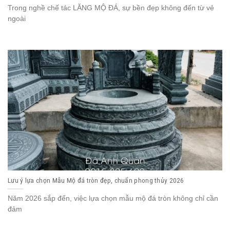
Trong nghề chế tác LĂNG MỘ ĐÁ, sự bền đẹp không đến từ vẻ
ngoài
Lưu ý lựa chọn Mẫu Mộ đá tròn đẹp, chuẩn phong thủy 2026
Năm 2026 sắp đến, việc lựa chọn mẫu mộ đá tròn không chỉ cần
đảm