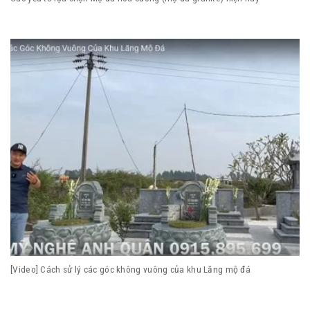
[Video] Cách sử lý các góc không vuông của khu Lăng mộ đá