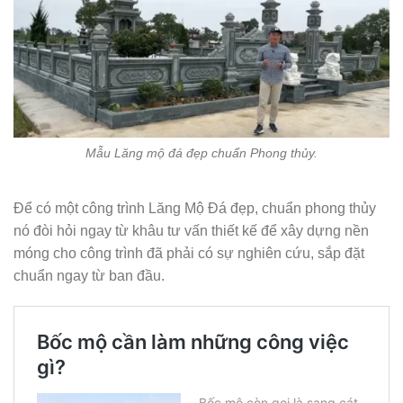
Mẫu Lăng mộ đá đẹp chuẩn Phong thủy.
Để có một công trình Lăng Mộ Đá đẹp, chuẩn phong thủy
nó đòi hỏi ngay từ khâu tư vấn thiết kế để xây dựng nền
móng cho công trình đã phải có sự nghiên cứu, sắp đặt
chuẩn ngay từ ban đầu.