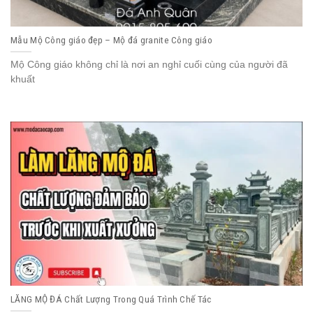
Mẫu Mộ Công giáo đẹp – Mộ đá granite Công giáo
Mộ Công giáo không chỉ là nơi an nghỉ cuối cùng của người đã
khuất
LĂNG MỘ ĐÁ Chất Lượng Trong Quá Trình Chế Tác