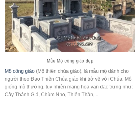
Mẫu Mộ công giáo đẹp
Mộ công giáo
(Mộ thiên chúa giáo), là mẫu mộ dành cho
người theo Đạo Thiên Chúa giáo khi trở về với Chúa. Mộ
giống mộ thường, tuy nhiên mang hoa văn đặc trưng như:
Cây Thánh Giá, Chùm Nho, Thiên Thần,...