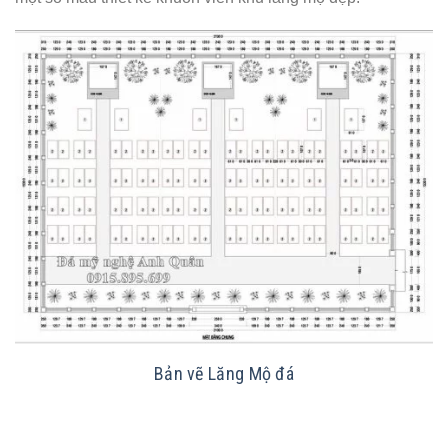
Bản vẽ Lăng Mộ đá