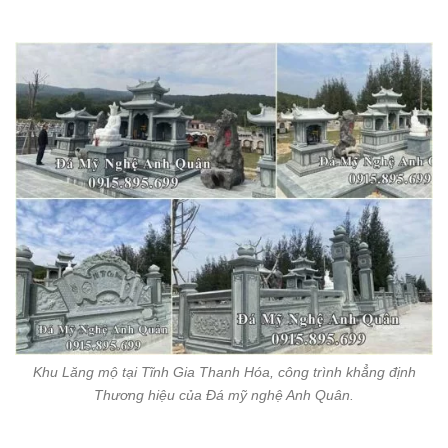
Khu Lăng mộ tại Tĩnh Gia Thanh Hóa, công trình khẳng định
Thương hiệu của Đá mỹ nghệ Anh Quân.