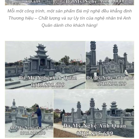
Mỗi một công trình, một sản phẩm Đá mỹ nghệ đều khẳng định
Thương hiệu – Chất lượng và sự Uy tín của nghệ nhân trẻ Anh
Quân dành cho khách hàng!