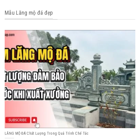
Mẫu Lăng mộ đá đẹp
LĂNG MỘ ĐÁ Chất Lượng Trong Quá Trình Chế Tác