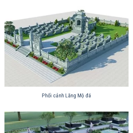
Phối cảnh Lăng Mộ đá